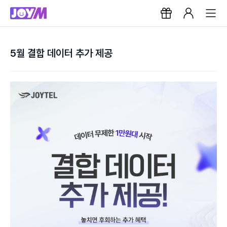
5월 결합 데이터 추가 제공