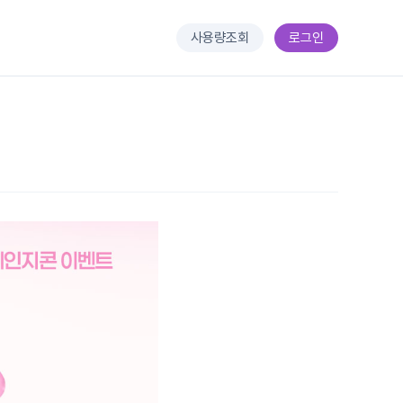
사용량조회
로그인