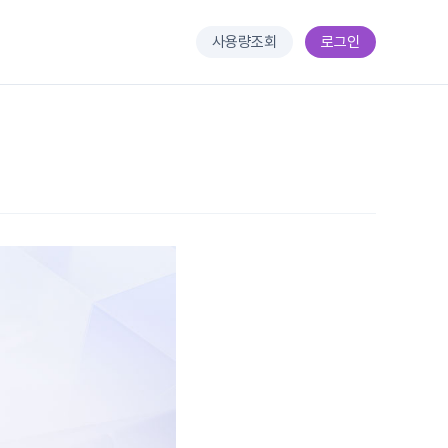
사용량조회
로그인