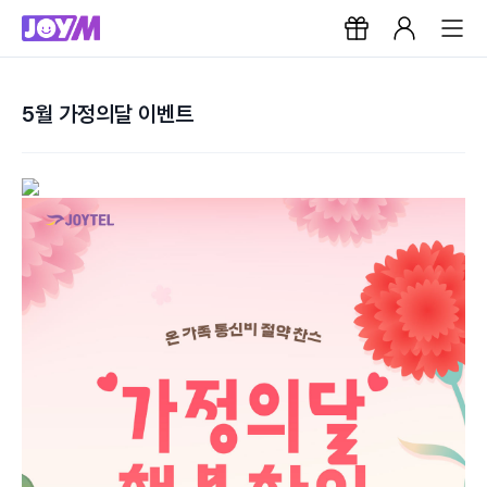
5월 가정의달 이벤트