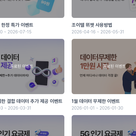
 한정 특가 이벤트
조이텔 위젯 사용방법
0 ~ 2026-07-15
2026-04-16 ~ 2026-05-31
한 결합 데이터 추가 제공 이벤트
1월 데이터 무제한 이벤트
3 ~ 2026-03-31
2026-01-01 ~ 2026-01-30