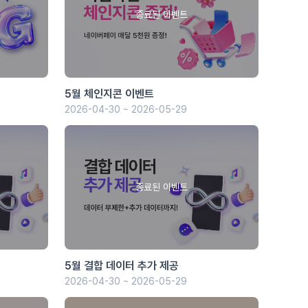
5월 체인지콘 이벤트
2026-04-30 ~ 2026-05-29
5월 결합 데이터 추가 제공
2026-04-30 ~ 2026-05-29