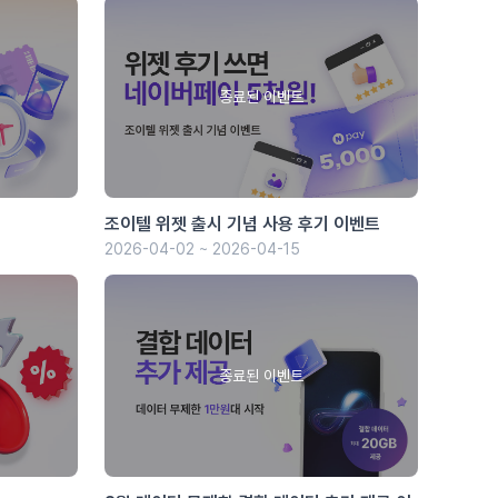
조이텔 위젯 출시 기념 사용 후기 이벤트
2026-04-02 ~ 2026-04-15