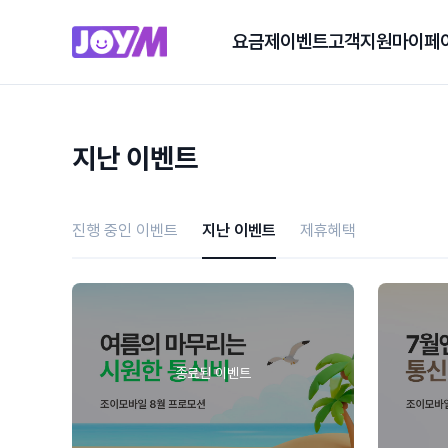
요금제
이벤트
고객지원
마이페
지난 이벤트
진행 중인 이벤트
지난 이벤트
제휴혜택