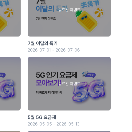
7월 이달의 특가
2026-07-01 ~ 2026-07-06
5월 5G 요금제
2026-05-05 ~ 2026-05-13