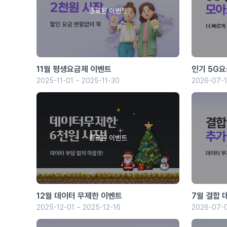
11월 평생요금제 이벤트
인기 5G
2025-11-01 ~ 2025-11-30
2026-07-1
12월 데이터 무제한 이벤트
7월 결합 
2025-12-01 ~ 2025-12-16
2026-07-0