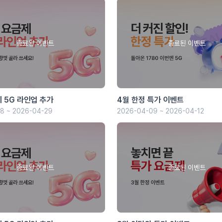
 5G 라인업 추가
4월 한정 특가 이벤트
8 ~ 2026-04-29
2026-04-09 ~ 2026-04-12