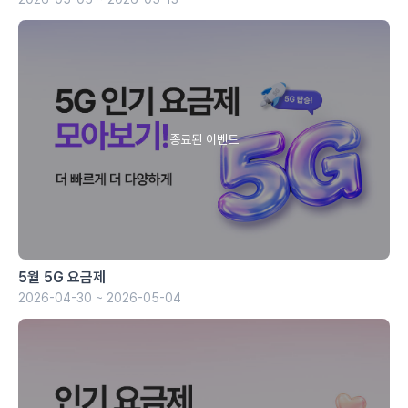
5월 5G 요금제
2026-04-30 ~ 2026-05-04