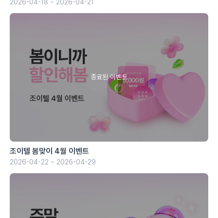
2026-04-18 ~ 2026-04-21
조이텔 봄맞이 4월 이벤트
2026-04-22 ~ 2026-04-29