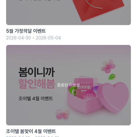
5월 가정의달 이벤트
2026-04-30 ~ 2026-05-04
조이텔 봄맞이 4월 이벤트