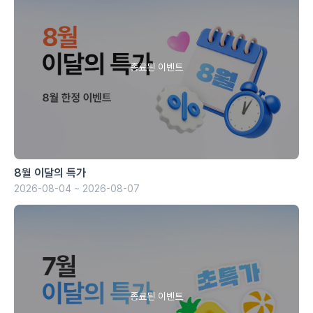
8월 이달의 특가
2026-08-04 ~ 2026-08-07