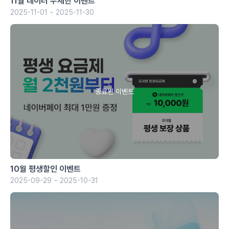
11월 데이터 무제한 이벤트
2025-11-01 ~ 2025-11-30
10월 평생할인 이벤트
2025-09-29 ~ 2025-10-31