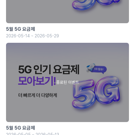
5월 5G 요금제
2026-05-14 ~ 2026-05-29
5월 5G 요금제
2026-05-05 ~ 2026-05-13