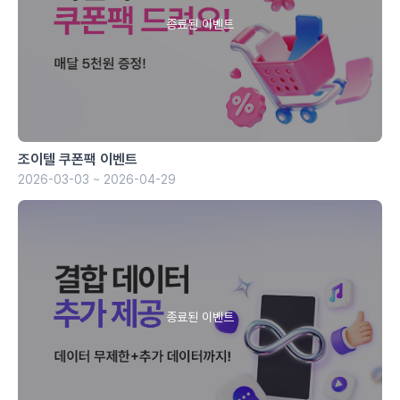
조이텔 쿠폰팩 이벤트
2026-03-03 ~ 2026-04-29