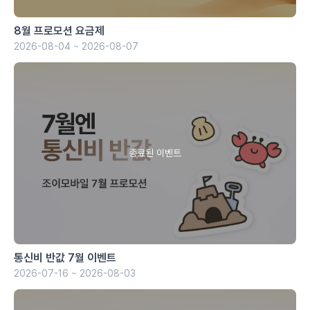
8월 프로모션 요금제
2026-08-04 ~ 2026-08-07
통신비 반값 7월 이벤트
2026-07-16 ~ 2026-08-03