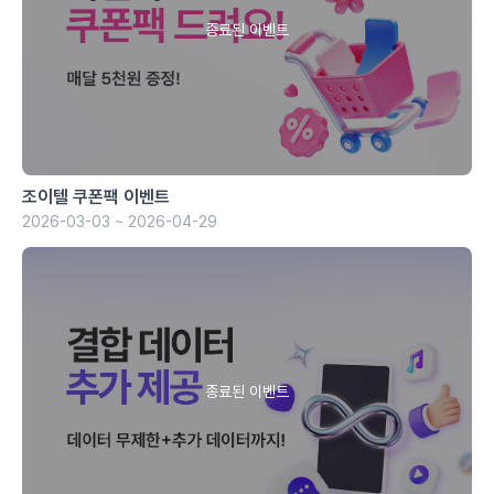
조이텔 쿠폰팩 이벤트
2026-03-03 ~ 2026-04-29