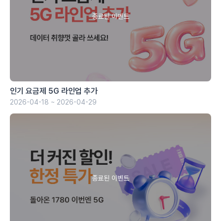
인기 요금제 5G 라인업 추가
2026-04-18 ~ 2026-04-29