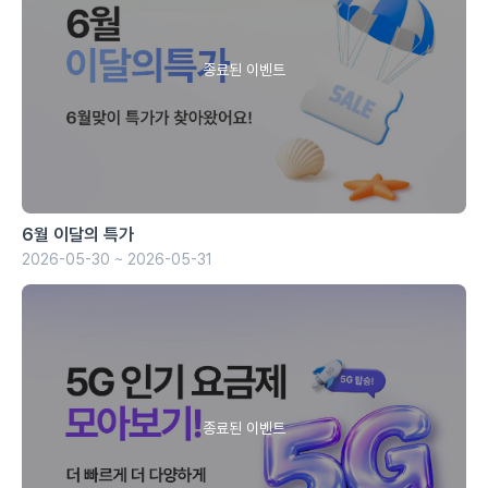
6월 이달의 특가
2026-05-30 ~ 2026-05-31