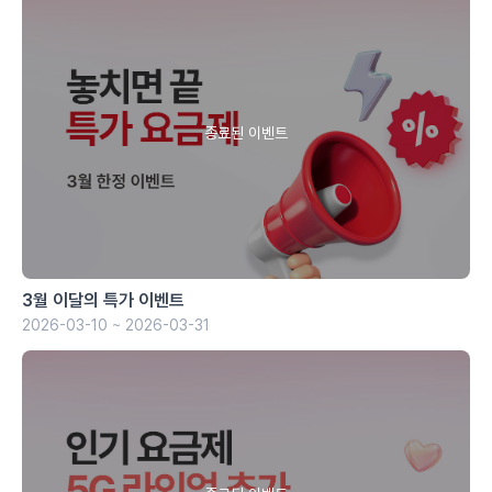
3월 이달의 특가 이벤트
2026-03-10 ~ 2026-03-31