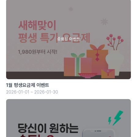
1월 평생요금제 이벤트
2026-01-01 ~ 2026-01-30