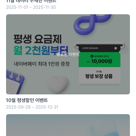
11월 데이터 무제한 이벤트
2025-11-01 ~ 2025-11-30
10월 평생할인 이벤트
2025-09-29 ~ 2025-10-31