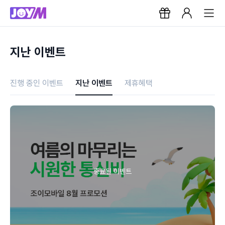
지난 이벤트
진행 중인 이벤트
지난 이벤트
제휴혜택