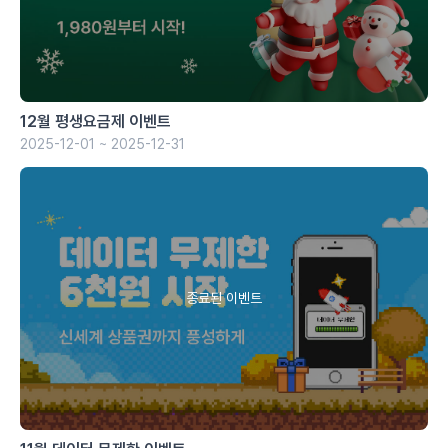
12월 평생요금제 이벤트
2025-12-01 ~ 2025-12-31