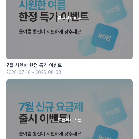
7월 시원한 한정 특가 이벤트
2026-07-16 ~ 2026-08-03