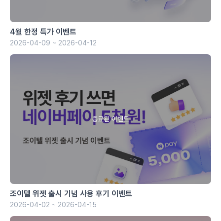
4월 한정 특가 이벤트
2026-04-09 ~ 2026-04-12
조이텔 위젯 출시 기념 사용 후기 이벤트
2026-04-02 ~ 2026-04-15