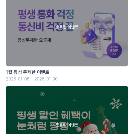
1월 음성 무제한 이벤트
2026-01-08 ~ 2026-01-30