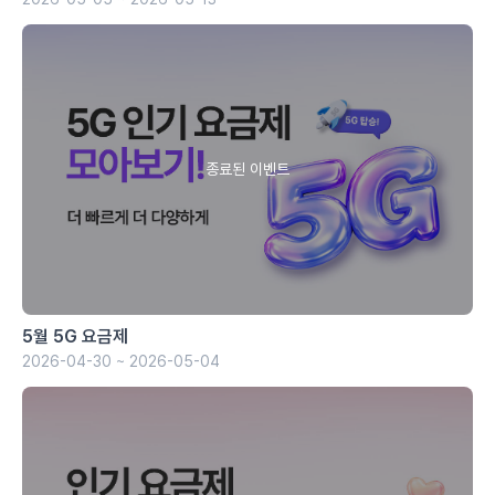
5월 5G 요금제
2026-04-30 ~ 2026-05-04