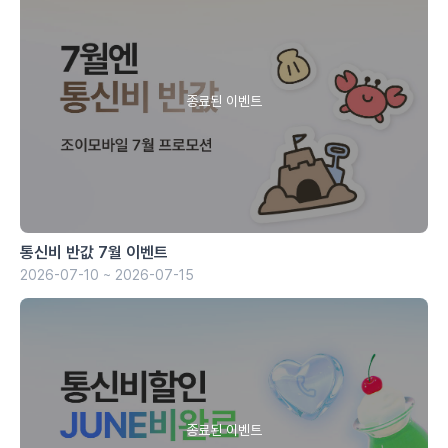
통신비 반값 7월 이벤트
2026-07-10 ~ 2026-07-15