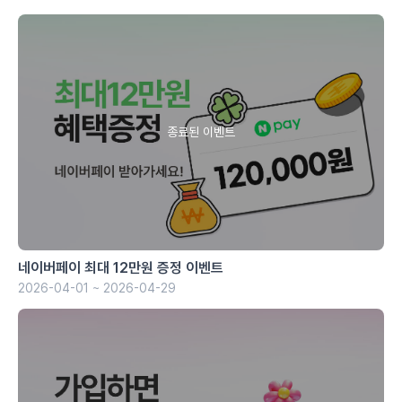
네이버페이 최대 12만원 증정 이벤트
2026-04-01 ~ 2026-04-29