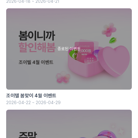
2026-04-18 ~ 2026-04-21
조이텔 봄맞이 4월 이벤트
2026-04-22 ~ 2026-04-29