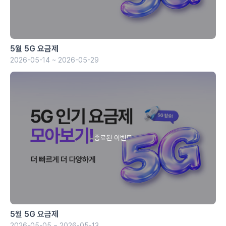
5월 5G 요금제
2026-05-14 ~ 2026-05-29
5월 5G 요금제
2026-05-05 ~ 2026-05-13