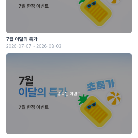
7월 이달의 특가
2026-07-07 ~ 2026-08-03