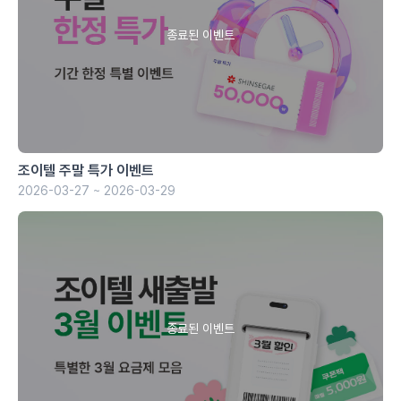
조이텔 주말 특가 이벤트
2026-03-27 ~ 2026-03-29