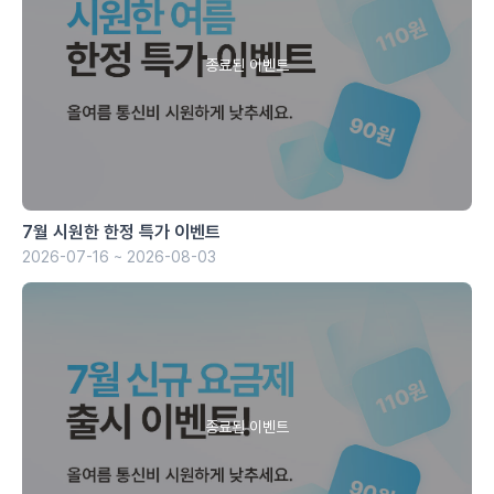
7월 시원한 한정 특가 이벤트
2026-07-16 ~ 2026-08-03