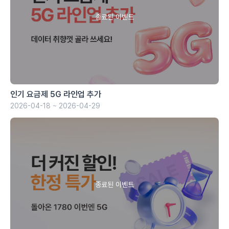
인기 요금제 5G 라인업 추가
2026-04-18 ~ 2026-04-29