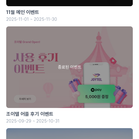
11월 메인 이벤트
2025-11-01 ~ 2025-11-30
조이텔 어플 후기 이벤트
2025-09-29 ~ 2025-10-31