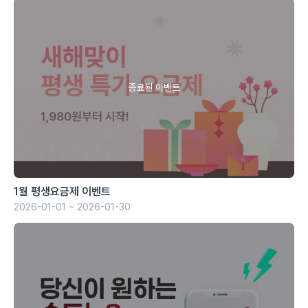
1월 평생요금제 이벤트
2026-01-01 ~ 2026-01-30