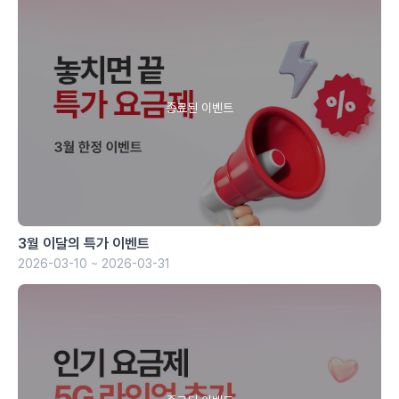
3월 이달의 특가 이벤트
2026-03-10 ~ 2026-03-31