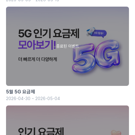
5월 5G 요금제
2026-04-30 ~ 2026-05-04