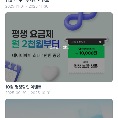
11월 데이터 무제한 이벤트
2025-11-01 ~ 2025-11-30
10월 평생할인 이벤트
2025-09-29 ~ 2025-10-31