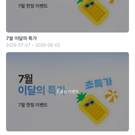
7월 이달의 특가
2026-07-07 ~ 2026-08-03