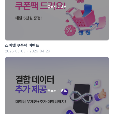
조이텔 쿠폰팩 이벤트
2026-03-03 ~ 2026-04-29