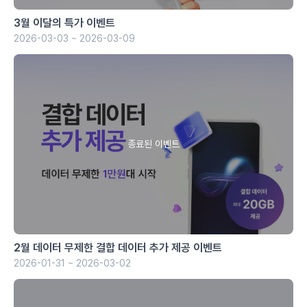
3월 이달의 특가 이벤트
2026-03-03 ~ 2026-03-09
2월 데이터 무제한 결합 데이터 추가 제공 이벤트
2026-01-31 ~ 2026-03-02