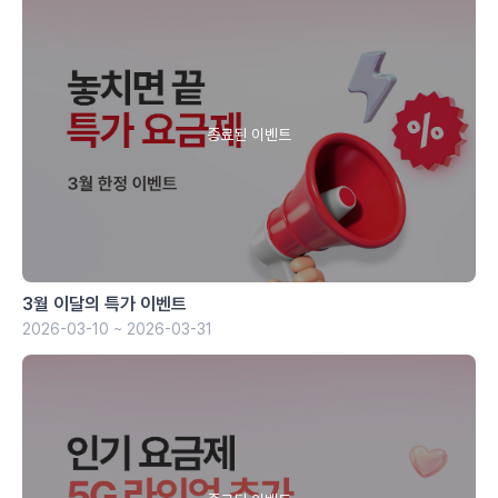
3월 이달의 특가 이벤트
2026-03-10 ~ 2026-03-31