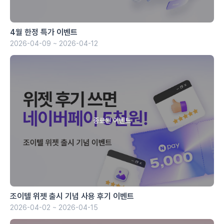
4월 한정 특가 이벤트
2026-04-09 ~ 2026-04-12
조이텔 위젯 출시 기념 사용 후기 이벤트
2026-04-02 ~ 2026-04-15