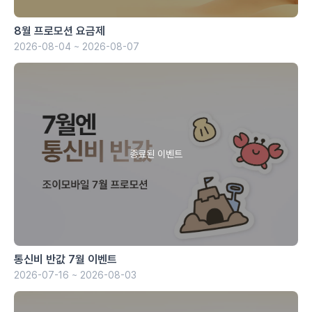
8월 프로모션 요금제
2026-08-04 ~ 2026-08-07
통신비 반값 7월 이벤트
2026-07-16 ~ 2026-08-03