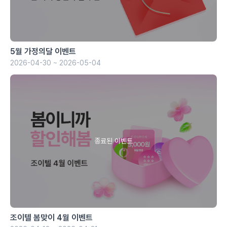
5월 가정의달 이벤트
2026-04-30 ~ 2026-05-04
조이텔 봄맞이 4월 이벤트