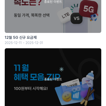
12월 5G 신규 요금제
2025-12-11 ~ 2025-12-31