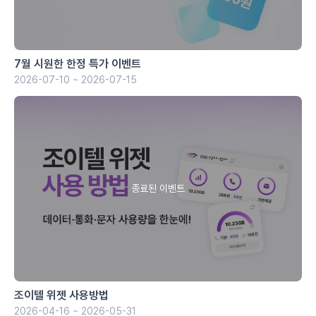
7월 시원한 한정 특가 이벤트
2026-07-10 ~ 2026-07-15
조이텔 위젯 사용방법
2026-04-16 ~ 2026-05-31