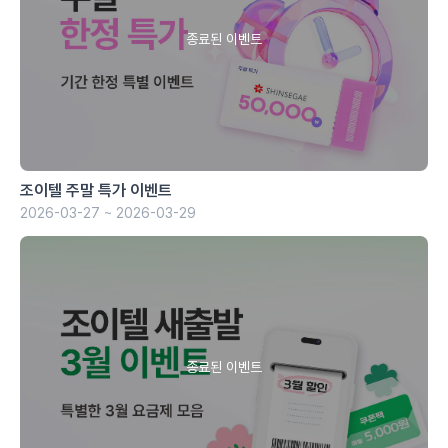
조이텔 주말 특가 이벤트
2026-03-27 ~ 2026-03-29