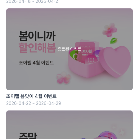
2026-04-18 ~ 2026-04-21
조이텔 봄맞이 4월 이벤트
2026-04-22 ~ 2026-04-29