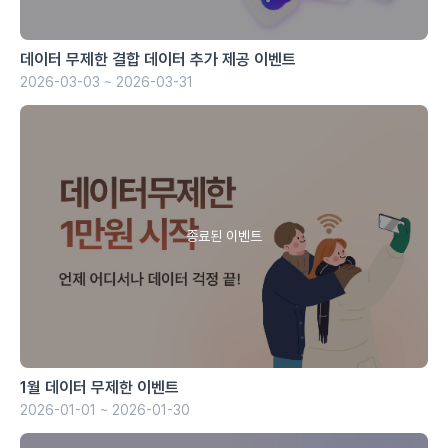
데이터 무제한 결합 데이터 추가 제공 이벤트
2026-03-03 ~ 2026-03-31
1월 데이터 무제한 이벤트
2026-01-01 ~ 2026-01-30