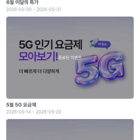
6월 이달의 특가
2026-05-30 ~ 2026-05-31
5월 5G 요금제
2026-05-14 ~ 2026-05-29