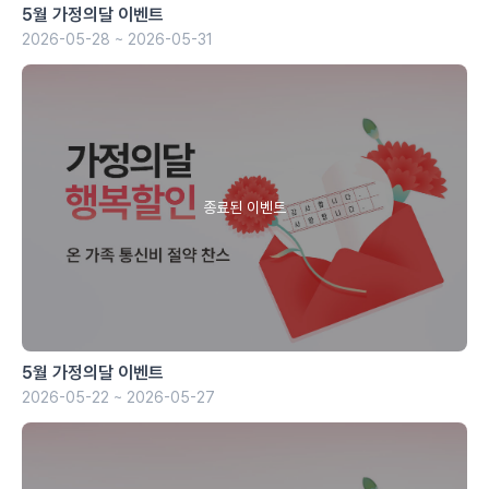
5월 가정의달 이벤트
2026-05-28 ~ 2026-05-31
5월 가정의달 이벤트
2026-05-22 ~ 2026-05-27