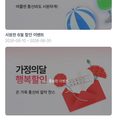
시원한 6월 할인 이벤트
2026-06-10 ~ 2026-06-30