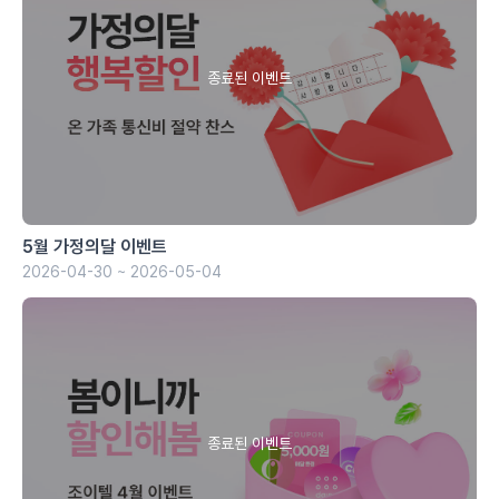
5월 가정의달 이벤트
2026-04-30 ~ 2026-05-04