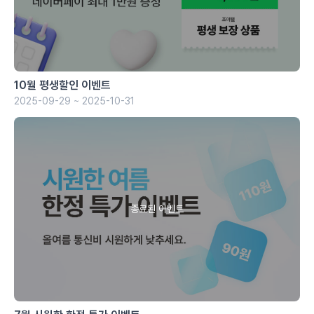
10월 평생할인 이벤트
2025-09-29 ~ 2025-10-31