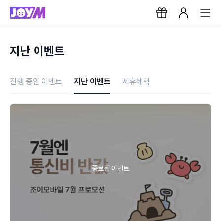
지난 이벤트
진행 중인 이벤트
지난 이벤트
제휴혜택