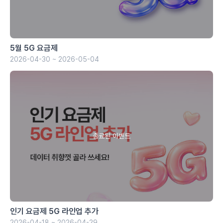
5월 5G 요금제
2026-04-30 ~ 2026-05-04
인기 요금제 5G 라인업 추가
2026-04-18 ~ 2026-04-29