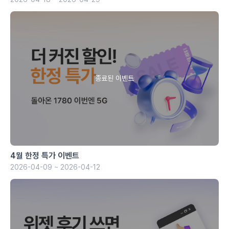
4월 한정 특가 이벤트
2026-04-09 ~ 2026-04-12