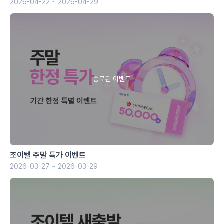
2026-04-22 ~ 2026-04-29
조이텔 주말 특가 이벤트
2026-03-27 ~ 2026-03-29