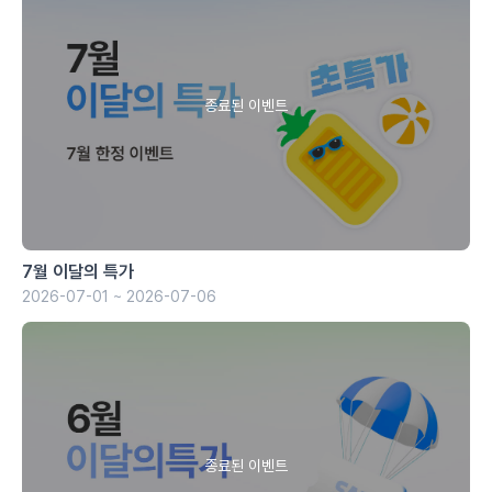
7월 이달의 특가
2026-07-01 ~ 2026-07-06