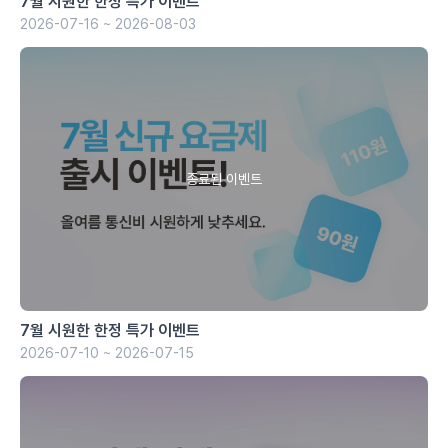
7월 시원한 한정 특가 이벤트
2026-07-16 ~ 2026-08-03
7월 시원한 한정 특가 이벤트
2026-07-10 ~ 2026-07-15