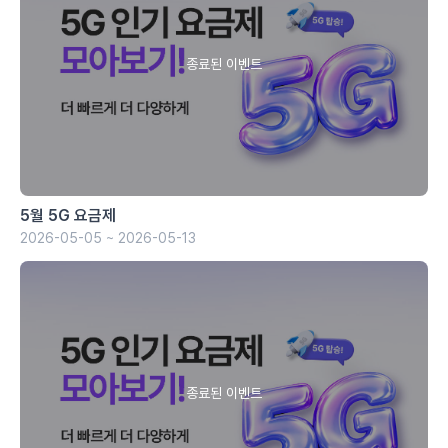
5월 5G 요금제
2026-05-05 ~ 2026-05-13