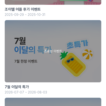
조이텔 어플 후기 이벤트
2025-09-29 ~ 2025-10-31
7월 이달의 특가
2026-07-07 ~ 2026-08-03