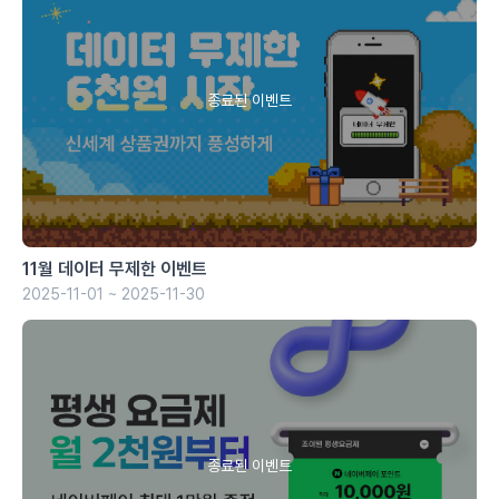
11월 데이터 무제한 이벤트
2025-11-01 ~ 2025-11-30