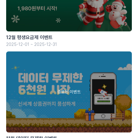
12월 평생요금제 이벤트
2025-12-01 ~ 2025-12-31