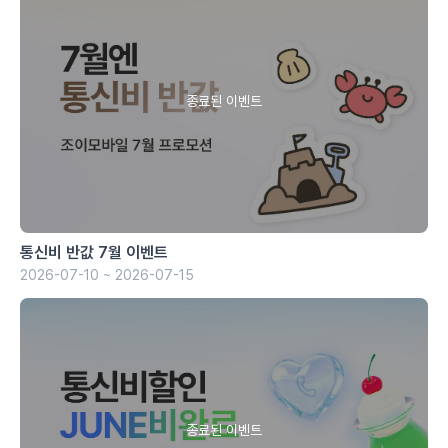
통신비 반값 7월 이벤트
2026-07-10 ~ 2026-07-15