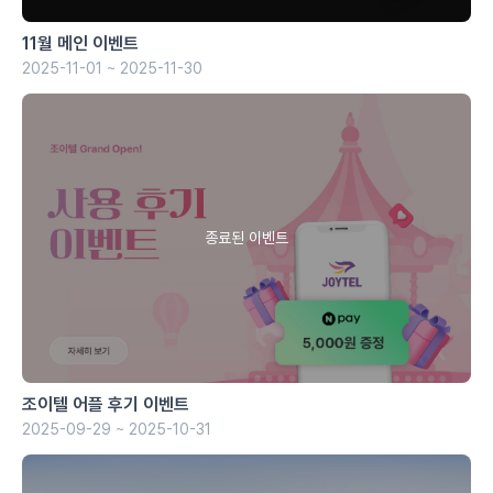
11월 메인 이벤트
2025-11-01 ~ 2025-11-30
조이텔 어플 후기 이벤트
2025-09-29 ~ 2025-10-31