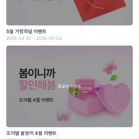
5월 가정의달 이벤트
2026-04-30 ~ 2026-05-04
조이텔 봄맞이 4월 이벤트