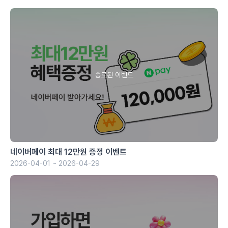
네이버페이 최대 12만원 증정 이벤트
2026-04-01 ~ 2026-04-29