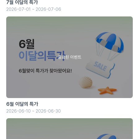
7월 이달의 특가
2026-07-01 ~ 2026-07-06
6월 이달의 특가
2026-06-10 ~ 2026-06-30