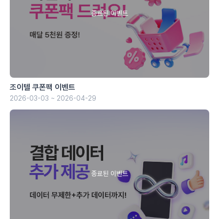
조이텔 쿠폰팩 이벤트
2026-03-03 ~ 2026-04-29