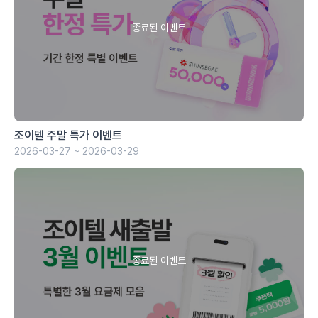
조이텔 주말 특가 이벤트
2026-03-27 ~ 2026-03-29