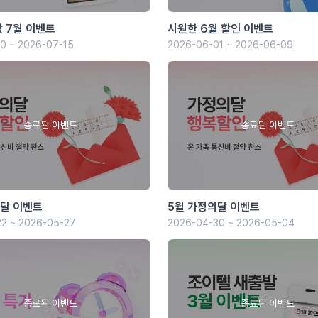
 7월 이벤트
시원한 6월 할인 이벤트
0 ~ 2026-07-15
2026-06-01 ~ 2026-06-09
의달 이벤트
5월 가정의달 이벤트
2 ~ 2026-05-27
2026-04-30 ~ 2026-05-04