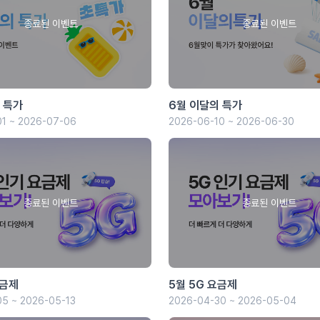
 특가
6월 이달의 특가
1 ~ 2026-07-06
2026-06-10 ~ 2026-06-30
요금제
5월 5G 요금제
5 ~ 2026-05-13
2026-04-30 ~ 2026-05-04