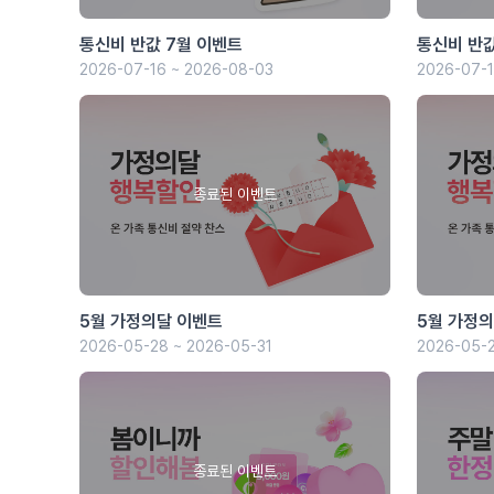
통신비 반값 7월 이벤트
통신비 반값
2026-07-16 ~ 2026-08-03
2026-07-1
5월 가정의달 이벤트
5월 가정
2026-05-28 ~ 2026-05-31
2026-05-2