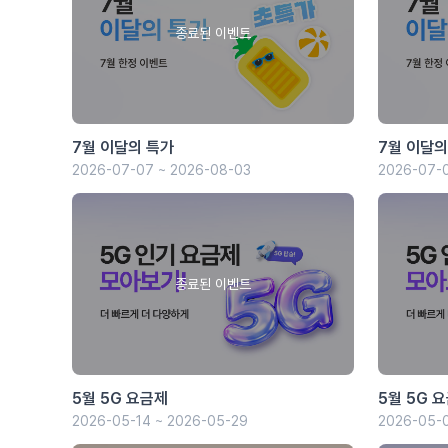
7월 이달의 특가
7월 이달의
2026-07-07 ~ 2026-08-03
2026-07-0
5월 5G 요금제
5월 5G 
2026-05-14 ~ 2026-05-29
2026-05-0