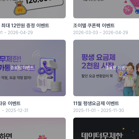
최대 12만원 증정 이벤트
조이텔 쿠폰팩 이벤트
1 ~ 2026-04-29
2026-03-03 ~ 2026-04-29
자유 이벤트
11월 평생요금제 이벤트
1 ~ 2025-12-31
2025-11-01 ~ 2025-11-30