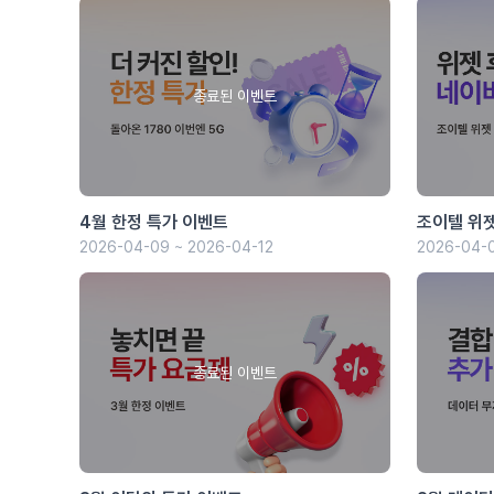
4월 한정 특가 이벤트
2026-04-09 ~ 2026-04-12
2026-04-0