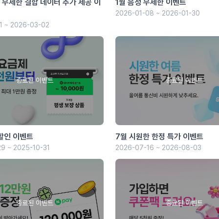
 무제한 결합 데이터 추가 제공 이
1월 음성 무제한 이벤트
2026-01-08 ~ 2026-01-30
1 ~ 2026-03-02
할인 이벤트
7월 시원한 한정 특가 이벤트
9 ~ 2025-10-31
2026-07-16 ~ 2026-08-03