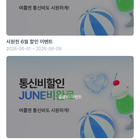
시원한 6월 할인 이벤트
2026-06-01 ~ 2026-06-09