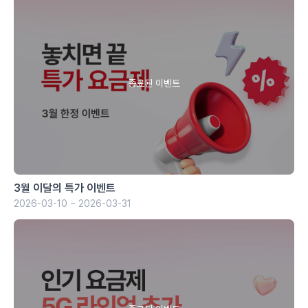
3월 이달의 특가 이벤트
2026-03-10 ~ 2026-03-31