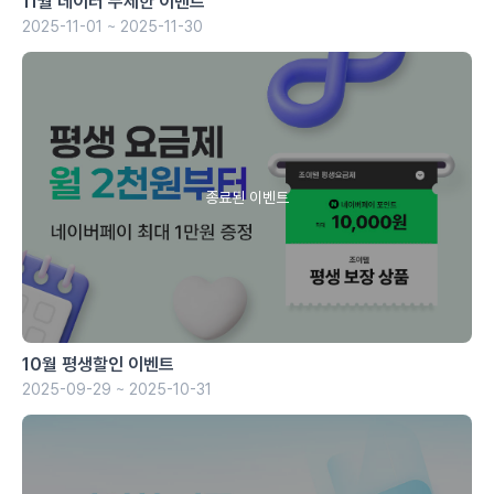
11월 데이터 무제한 이벤트
2025-11-01 ~ 2025-11-30
10월 평생할인 이벤트
2025-09-29 ~ 2025-10-31