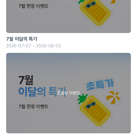
7월 이달의 특가
2026-07-07 ~ 2026-08-03