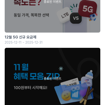
12월 5G 신규 요금제
2025-12-11 ~ 2025-12-31