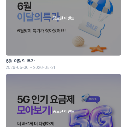
6월 이달의 특가
2026-05-30 ~ 2026-05-31