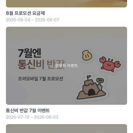
8월 프로모션 요금제
2026-08-04 ~ 2026-08-07
통신비 반값 7월 이벤트
2026-07-16 ~ 2026-08-03