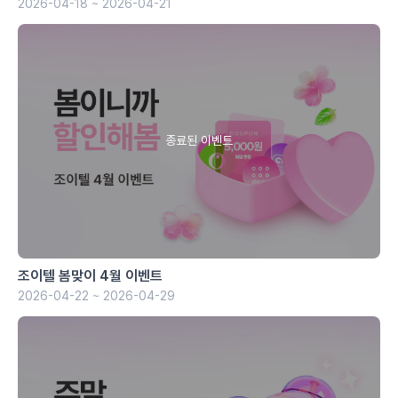
2026-04-18 ~ 2026-04-21
조이텔 봄맞이 4월 이벤트
2026-04-22 ~ 2026-04-29