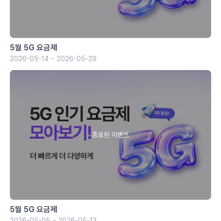
5월 5G 요금제
2026-05-14 ~ 2026-05-29
5월 5G 요금제
2026-05-05 ~ 2026-05-13