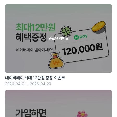
네이버페이 최대 12만원 증정 이벤트
2026-04-01 ~ 2026-04-29