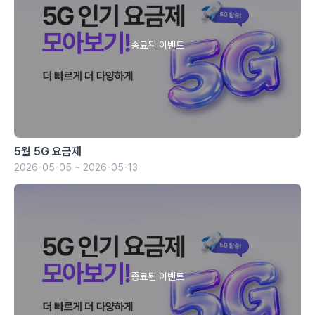
5월 5G 요금제
2026-05-05 ~ 2026-05-13