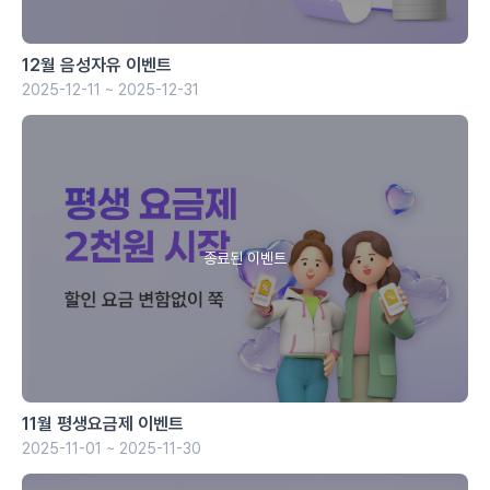
12월 음성자유 이벤트
2025-12-11 ~ 2025-12-31
11월 평생요금제 이벤트
2025-11-01 ~ 2025-11-30