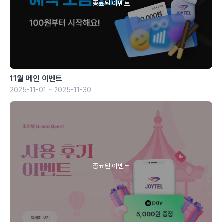
11월 메인 이벤트
2025-11-01 ~ 2025-11-30