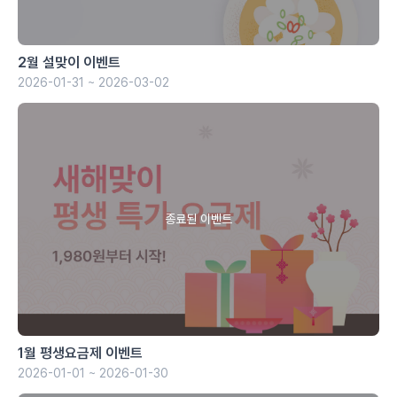
2월 설맞이 이벤트
2026-01-31 ~ 2026-03-02
1월 평생요금제 이벤트
2026-01-01 ~ 2026-01-30