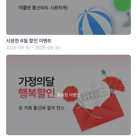
시원한 6월 할인 이벤트
2026-06-10 ~ 2026-06-30