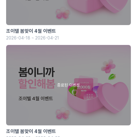
조이텔 봄맞이 4월 이벤트
2026-04-18 ~ 2026-04-21
조이텔 봄맞이 4월 이벤트