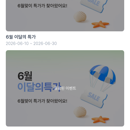
6월 이달의 특가
2026-06-10 ~ 2026-06-30