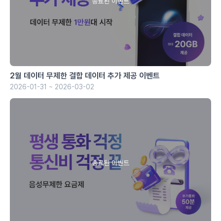
2월 데이터 무제한 결합 데이터 추가 제공 이벤트
2026-01-31 ~ 2026-03-02