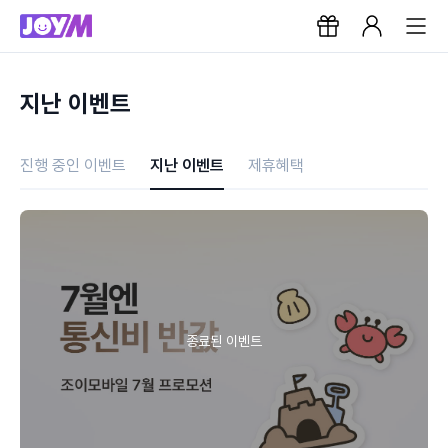
지난 이벤트
진행 중인 이벤트
지난 이벤트
제휴혜택