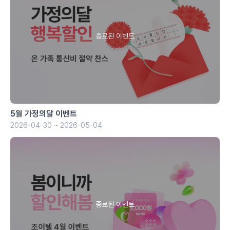
5월 가정의달 이벤트
2026-04-30 ~ 2026-05-04