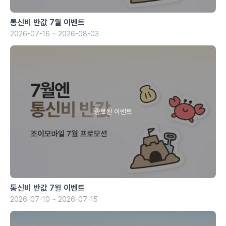
통신비 반값 7월 이벤트
2026-07-16 ~ 2026-08-03
통신비 반값 7월 이벤트
2026-07-10 ~ 2026-07-15