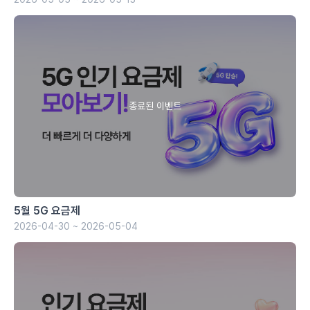
5월 5G 요금제
2026-04-30 ~ 2026-05-04