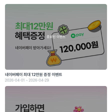
네이버페이 최대 12만원 증정 이벤트
2026-04-01 ~ 2026-04-29