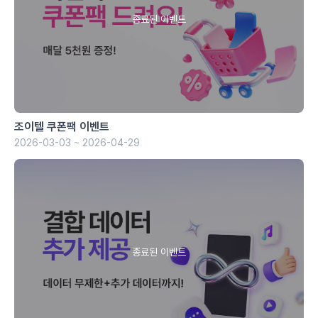
조이텔 쿠폰팩 이벤트
2026-03-03 ~ 2026-04-29