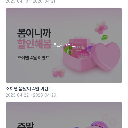
2026-04-18 ~ 2026-04-21
조이텔 봄맞이 4월 이벤트
2026-04-22 ~ 2026-04-29