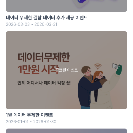
데이터 무제한 결합 데이터 추가 제공 이벤트
2026-03-03 ~ 2026-03-31
1월 데이터 무제한 이벤트
2026-01-01 ~ 2026-01-30