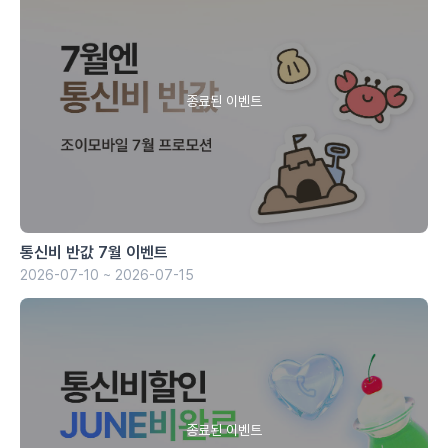
통신비 반값 7월 이벤트
2026-07-10 ~ 2026-07-15