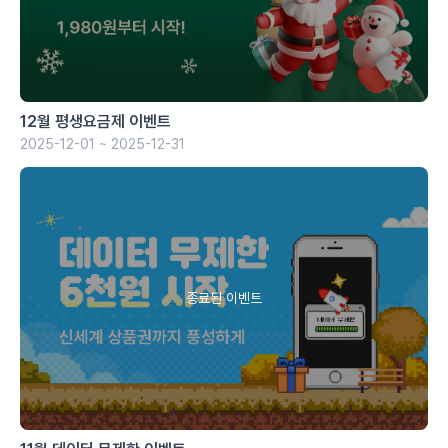
12월 평생요금제 이벤트
2025-12-01 ~ 2025-12-31