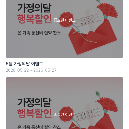
5월 가정의달 이벤트
2026-05-22 ~ 2026-05-27