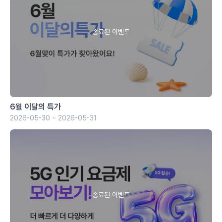
6월 이달의 특가
2026-05-30 ~ 2026-05-31