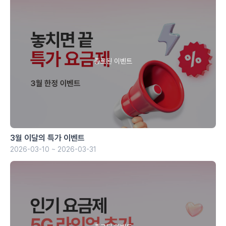
3월 이달의 특가 이벤트
2026-03-10 ~ 2026-03-31