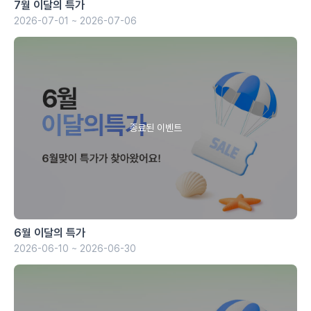
7월 이달의 특가
2026-07-01 ~ 2026-07-06
6월 이달의 특가
2026-06-10 ~ 2026-06-30