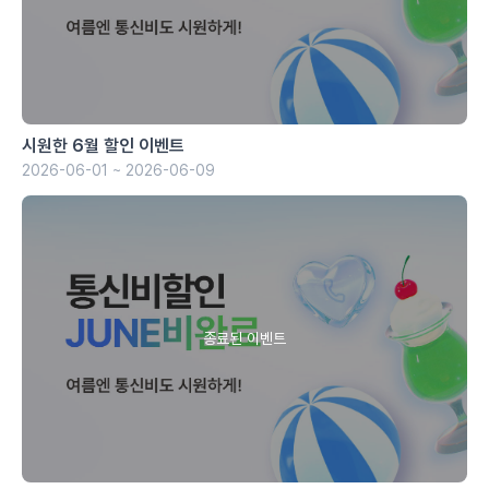
시원한 6월 할인 이벤트
2026-06-01 ~ 2026-06-09