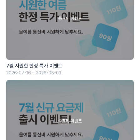
7월 시원한 한정 특가 이벤트
2026-07-16 ~ 2026-08-03