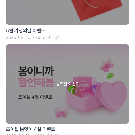
5월 가정의달 이벤트
2026-04-30 ~ 2026-05-04
조이텔 봄맞이 4월 이벤트