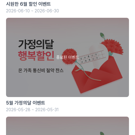
시원한 6월 할인 이벤트
2026-06-10 ~ 2026-06-30
5월 가정의달 이벤트
2026-05-28 ~ 2026-05-31