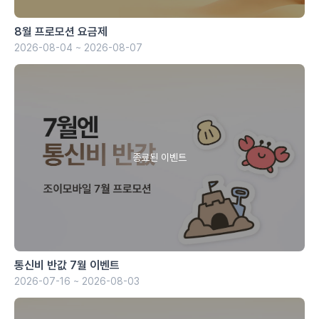
8월 프로모션 요금제
2026-08-04 ~ 2026-08-07
통신비 반값 7월 이벤트
2026-07-16 ~ 2026-08-03