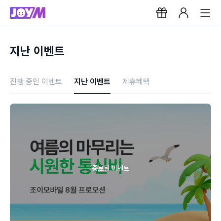
지난 이벤트
진행 중인 이벤트
지난 이벤트
제휴혜택