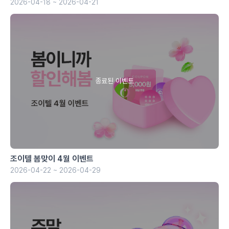
2026-04-18 ~ 2026-04-21
조이텔 봄맞이 4월 이벤트
2026-04-22 ~ 2026-04-29