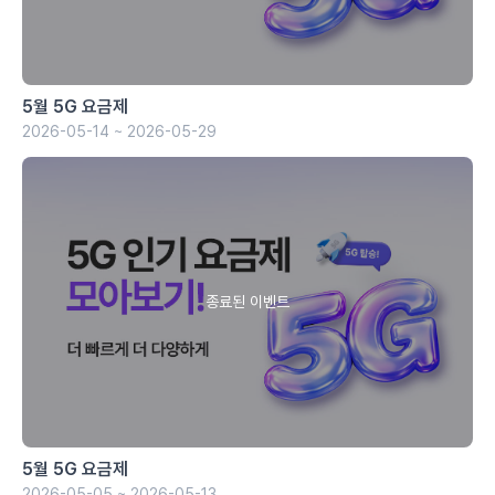
5월 5G 요금제
2026-05-14 ~ 2026-05-29
5월 5G 요금제
2026-05-05 ~ 2026-05-13