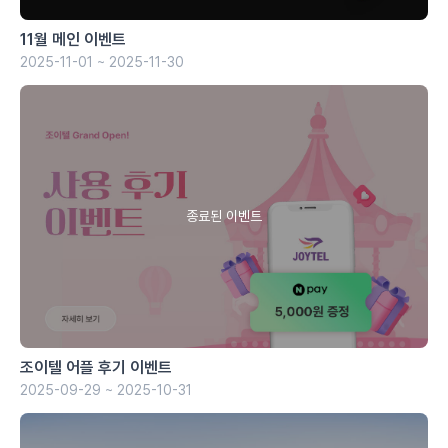
11월 메인 이벤트
2025-11-01 ~ 2025-11-30
조이텔 어플 후기 이벤트
2025-09-29 ~ 2025-10-31