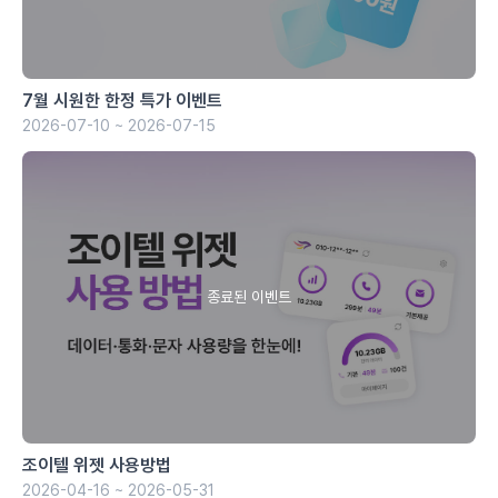
7월 시원한 한정 특가 이벤트
2026-07-10 ~ 2026-07-15
조이텔 위젯 사용방법
2026-04-16 ~ 2026-05-31