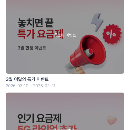
3월 이달의 특가 이벤트
2026-03-10 ~ 2026-03-31