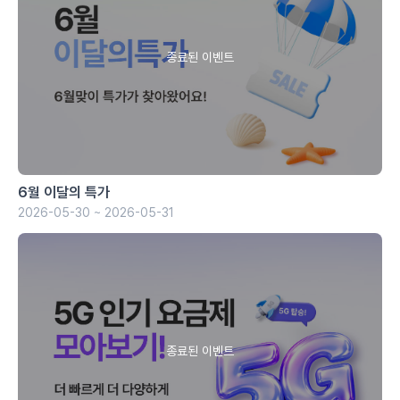
6월 이달의 특가
2026-05-30 ~ 2026-05-31