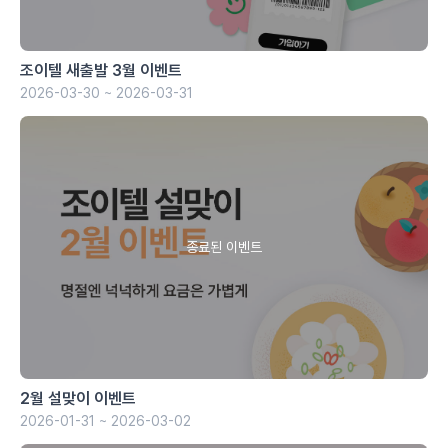
조이텔 새출발 3월 이벤트
2026-03-30 ~ 2026-03-31
2월 설맞이 이벤트
2026-01-31 ~ 2026-03-02