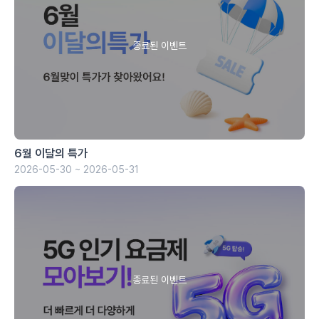
6월 이달의 특가
2026-05-30 ~ 2026-05-31