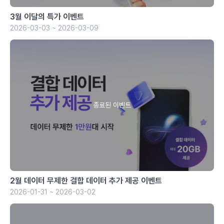
3월 이달의 특가 이벤트
2026-03-03 ~ 2026-03-09
2월 데이터 무제한 결합 데이터 추가 제공 이벤트
2026-01-31 ~ 2026-03-02