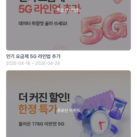
인기 요금제 5G 라인업 추가
2026-04-18 ~ 2026-04-29