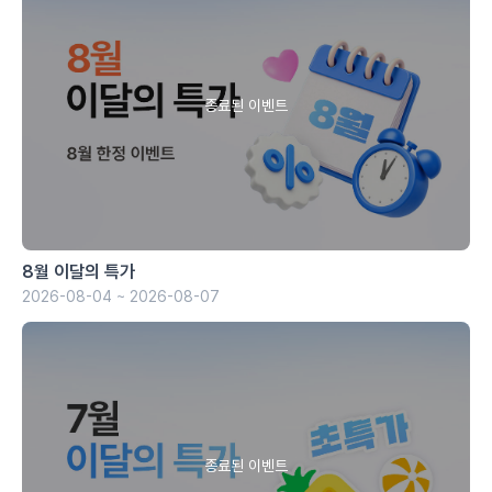
8월 이달의 특가
2026-08-04 ~ 2026-08-07