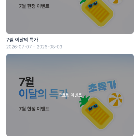
7월 이달의 특가
2026-07-07 ~ 2026-08-03