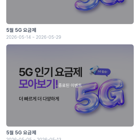
5월 5G 요금제
2026-05-14 ~ 2026-05-29
5월 5G 요금제
2026-05-05 ~ 2026-05-13