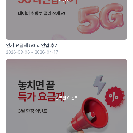
인기 요금제 5G 라인업 추가
2026-03-06 ~ 2026-04-17