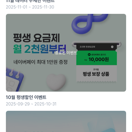
11월 데이터 무제한 이벤트
2025-11-01 ~ 2025-11-30
10월 평생할인 이벤트
2025-09-29 ~ 2025-10-31