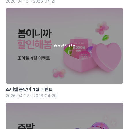
2026-04-18 ~ 2026-04-21
조이텔 봄맞이 4월 이벤트
2026-04-22 ~ 2026-04-29