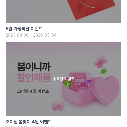
5월 가정의달 이벤트
2026-04-30 ~ 2026-05-04
조이텔 봄맞이 4월 이벤트