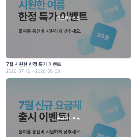
7월 시원한 한정 특가 이벤트
2026-07-16 ~ 2026-08-03