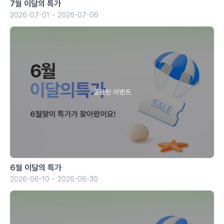
7월 이달의 특가
2026-07-01 ~ 2026-07-06
6월 이달의 특가
2026-06-10 ~ 2026-06-30