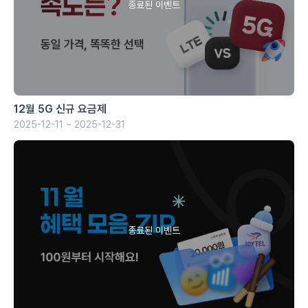
12월 5G 신규 요금제
2025-12-11 ~ 2025-12-31