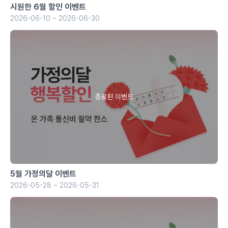
시원한 6월 할인 이벤트
2026-06-10 ~ 2026-06-30
5월 가정의달 이벤트
2026-05-28 ~ 2026-05-31