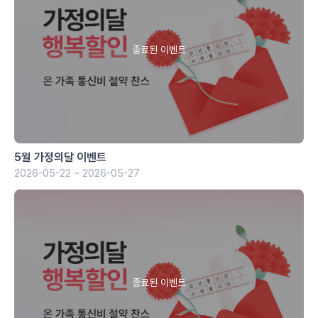
5월 가정의달 이벤트
2026-05-22 ~ 2026-05-27