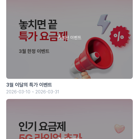
3월 이달의 특가 이벤트
2026-03-10 ~ 2026-03-31