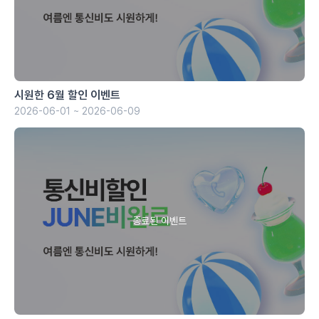
시원한 6월 할인 이벤트
2026-06-01 ~ 2026-06-09