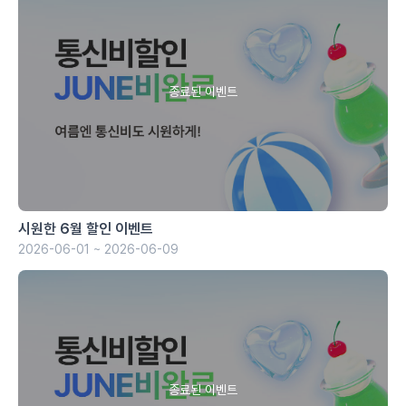
시원한 6월 할인 이벤트
2026-06-01 ~ 2026-06-09