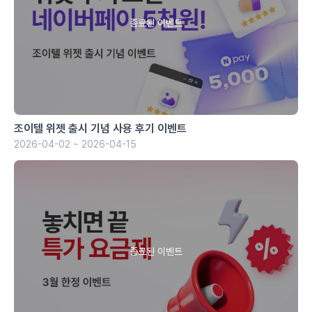
조이텔 위젯 출시 기념 사용 후기 이벤트
2026-04-02 ~ 2026-04-15