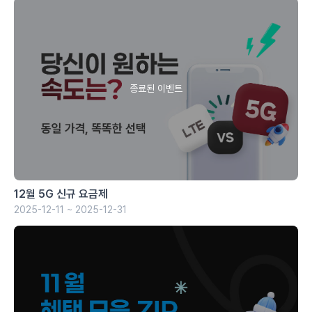
12월 5G 신규 요금제
2025-12-11 ~ 2025-12-31