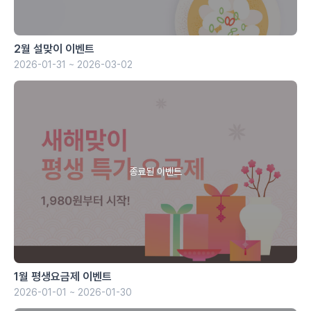
2월 설맞이 이벤트
2026-01-31 ~ 2026-03-02
1월 평생요금제 이벤트
2026-01-01 ~ 2026-01-30