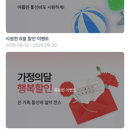
시원한 6월 할인 이벤트
2026-06-10 ~ 2026-06-30