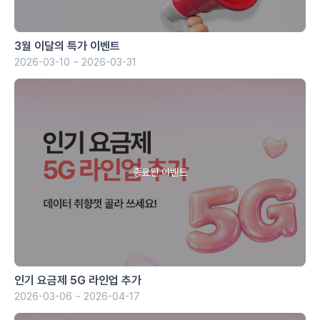
3월 이달의 특가 이벤트
2026-03-10 ~ 2026-03-31
인기 요금제 5G 라인업 추가
2026-03-06 ~ 2026-04-17