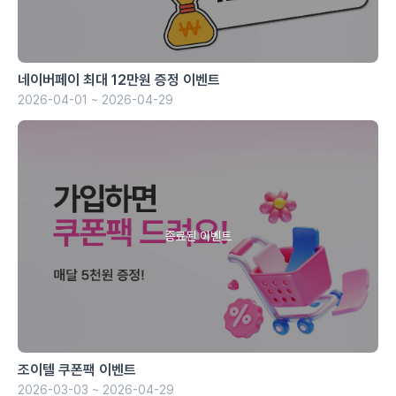
네이버페이 최대 12만원 증정 이벤트
2026-04-01 ~ 2026-04-29
조이텔 쿠폰팩 이벤트
2026-03-03 ~ 2026-04-29