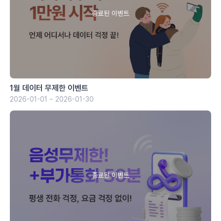
1월 데이터 무제한 이벤트
2026-01-01 ~ 2026-01-30