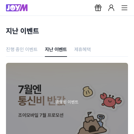
지난 이벤트
진행 중인 이벤트
지난 이벤트
제휴혜택