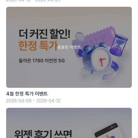
4월 한정 특가 이벤트
2026-04-09 ~ 2026-04-12