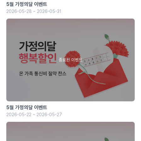
5월 가정의달 이벤트
2026-05-28 ~ 2026-05-31
5월 가정의달 이벤트
2026-05-22 ~ 2026-05-27