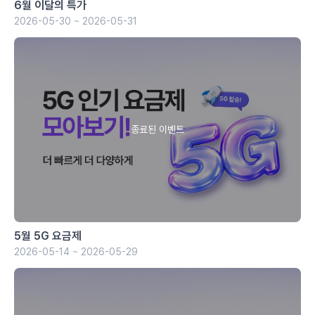
6월 이달의 특가
2026-05-30 ~ 2026-05-31
5월 5G 요금제
2026-05-14 ~ 2026-05-29