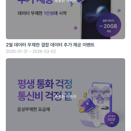
2월 데이터 무제한 결합 데이터 추가 제공 이벤트
2026-01-31 ~ 2026-03-02