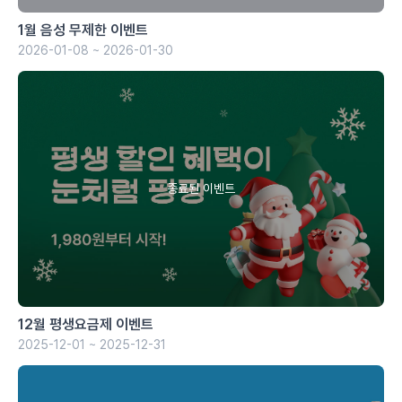
1월 음성 무제한 이벤트
2026-01-08 ~ 2026-01-30
12월 평생요금제 이벤트
2025-12-01 ~ 2025-12-31