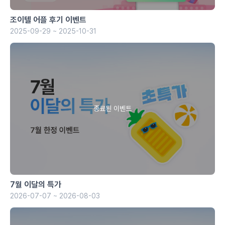
조이텔 어플 후기 이벤트
2025-09-29 ~ 2025-10-31
7월 이달의 특가
2026-07-07 ~ 2026-08-03