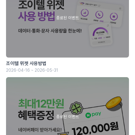
조이텔 위젯 사용방법
2026-04-16 ~ 2026-05-31