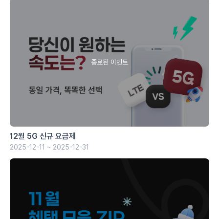
12월 5G 신규 요금제
2025-12-11 ~ 2025-12-31