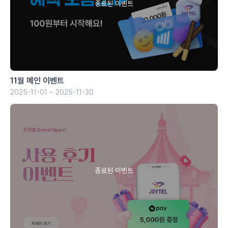
11월 메인 이벤트
2025-11-01 ~ 2025-11-30