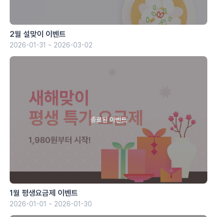
2월 설맞이 이벤트
2026-01-31 ~ 2026-03-02
1월 평생요금제 이벤트
2026-01-01 ~ 2026-01-30