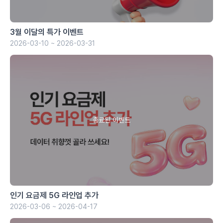
3월 이달의 특가 이벤트
2026-03-10 ~ 2026-03-31
인기 요금제 5G 라인업 추가
2026-03-06 ~ 2026-04-17