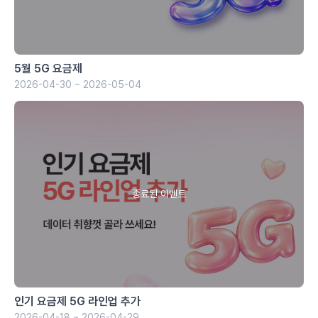
5월 5G 요금제
2026-04-30 ~ 2026-05-04
인기 요금제 5G 라인업 추가
2026-04-18 ~ 2026-04-29