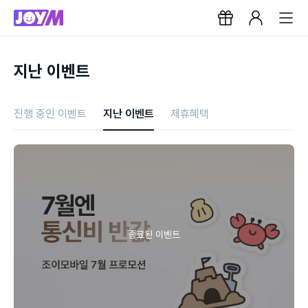
지난 이벤트
진행 중인 이벤트
지난 이벤트
제휴혜택