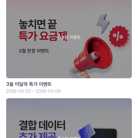
3월 이달의 특가 이벤트
2026-03-03 ~ 2026-03-09