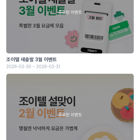
조이텔 새출발 3월 이벤트
2026-03-30 ~ 2026-03-31