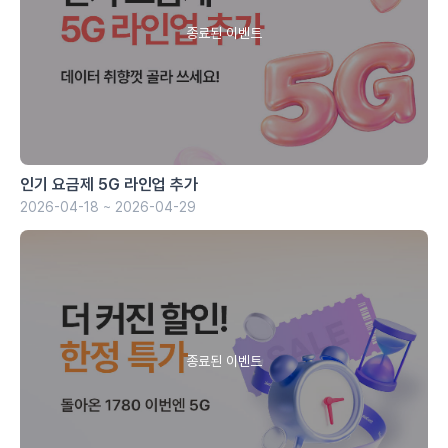
인기 요금제 5G 라인업 추가
2026-04-18 ~ 2026-04-29