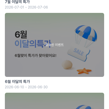
7월 이달의 특가
2026-07-01 ~ 2026-07-06
6월 이달의 특가
2026-06-10 ~ 2026-06-30