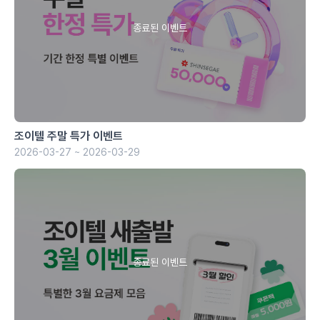
조이텔 주말 특가 이벤트
2026-03-27 ~ 2026-03-29