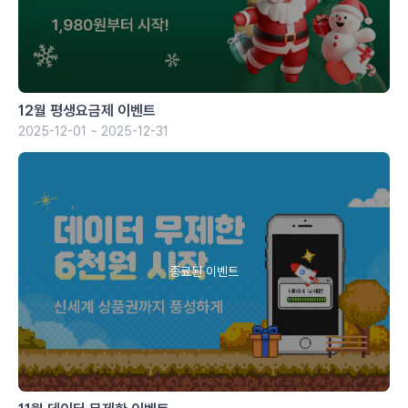
12월 평생요금제 이벤트
2025-12-01 ~ 2025-12-31