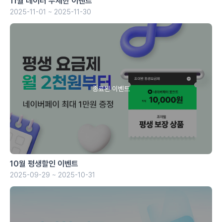
11월 데이터 무제한 이벤트
2025-11-01 ~ 2025-11-30
10월 평생할인 이벤트
2025-09-29 ~ 2025-10-31