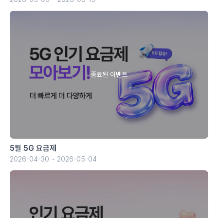
5월 5G 요금제
2026-04-30 ~ 2026-05-04