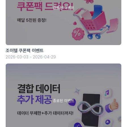
조이텔 쿠폰팩 이벤트
2026-03-03 ~ 2026-04-29