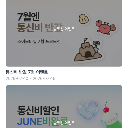
통신비 반값 7월 이벤트
2026-07-10 ~ 2026-07-15