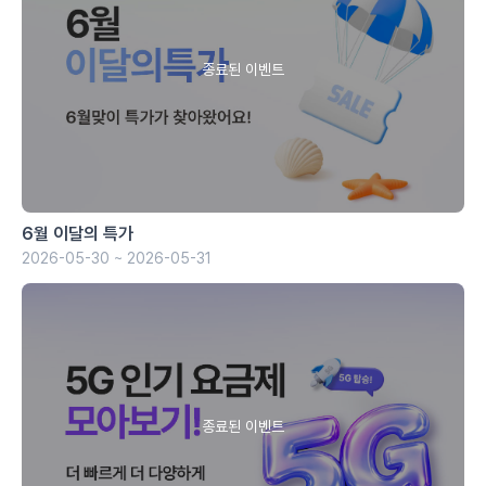
6월 이달의 특가
2026-05-30 ~ 2026-05-31