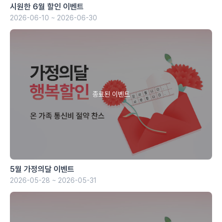
시원한 6월 할인 이벤트
2026-06-10 ~ 2026-06-30
5월 가정의달 이벤트
2026-05-28 ~ 2026-05-31