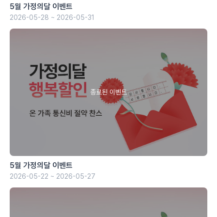
5월 가정의달 이벤트
2026-05-28 ~ 2026-05-31
5월 가정의달 이벤트
2026-05-22 ~ 2026-05-27