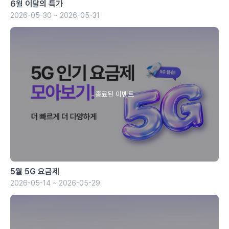
6월 이달의 특가
2026-05-30 ~ 2026-05-31
5월 5G 요금제
2026-05-14 ~ 2026-05-29