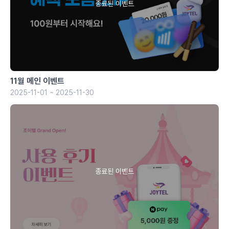
11월 메인 이벤트
2025-11-01 ~ 2025-11-30