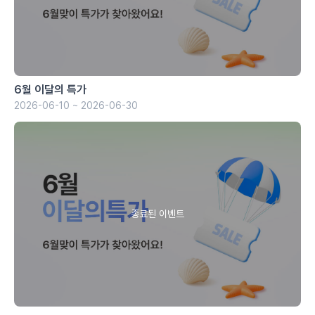
6월 이달의 특가
2026-06-10 ~ 2026-06-30