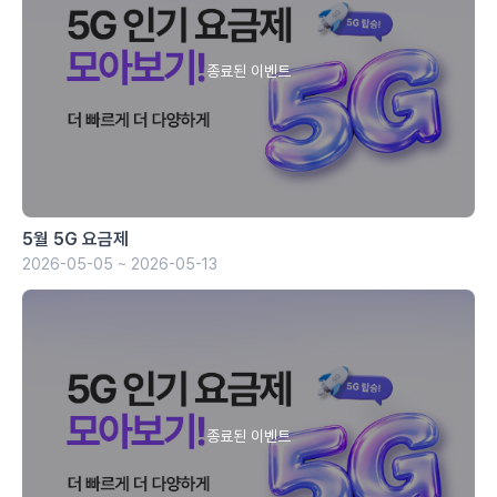
5월 5G 요금제
2026-05-05 ~ 2026-05-13