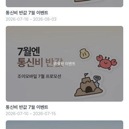
통신비 반값 7월 이벤트
2026-07-16 ~ 2026-08-03
통신비 반값 7월 이벤트
2026-07-10 ~ 2026-07-15