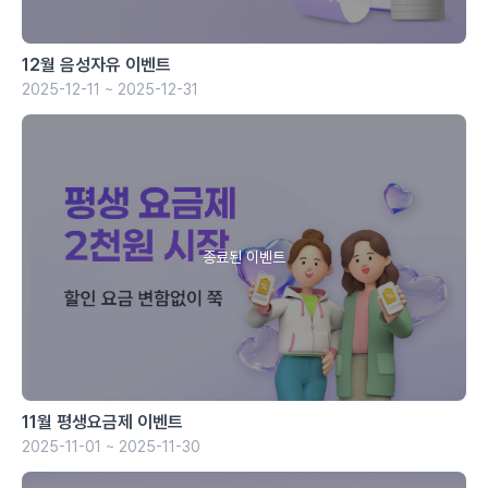
12월 음성자유 이벤트
2025-12-11 ~ 2025-12-31
11월 평생요금제 이벤트
2025-11-01 ~ 2025-11-30