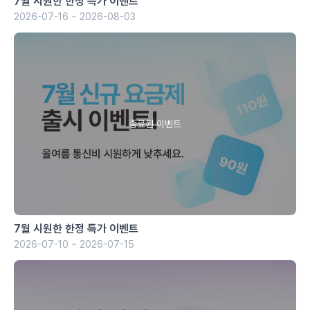
7월 시원한 한정 특가 이벤트
2026-07-16 ~ 2026-08-03
7월 시원한 한정 특가 이벤트
2026-07-10 ~ 2026-07-15