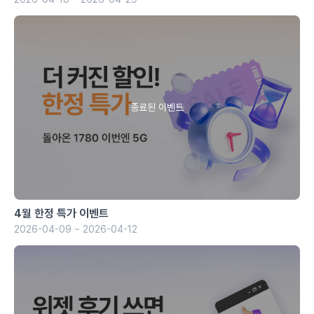
4월 한정 특가 이벤트
2026-04-09 ~ 2026-04-12