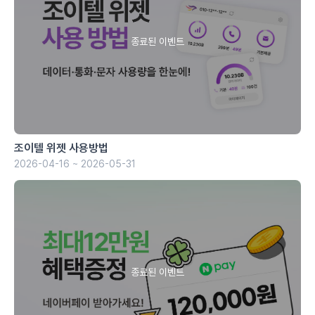
조이텔 위젯 사용방법
2026-04-16 ~ 2026-05-31