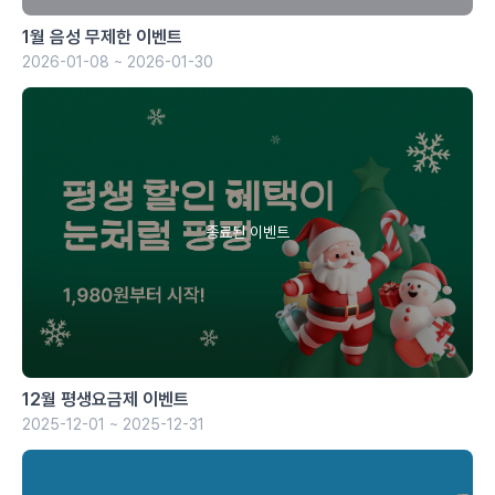
1월 음성 무제한 이벤트
2026-01-08 ~ 2026-01-30
12월 평생요금제 이벤트
2025-12-01 ~ 2025-12-31