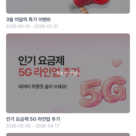
3월 이달의 특가 이벤트
2026-03-10 ~ 2026-03-31
인기 요금제 5G 라인업 추가
2026-03-06 ~ 2026-04-17