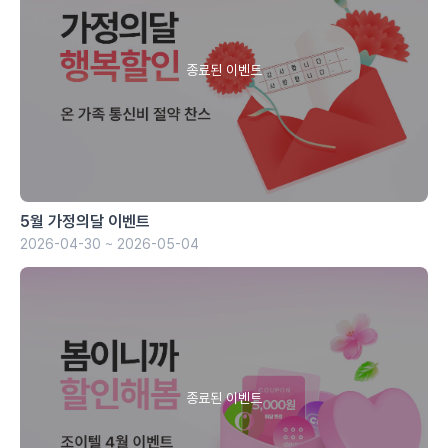
5월 가정의달 이벤트
2026-04-30 ~ 2026-05-04