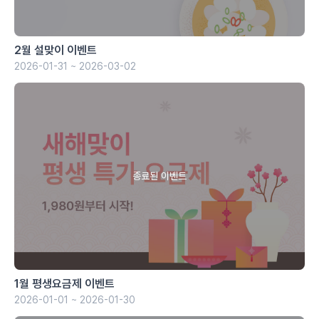
2월 설맞이 이벤트
2026-01-31 ~ 2026-03-02
1월 평생요금제 이벤트
2026-01-01 ~ 2026-01-30