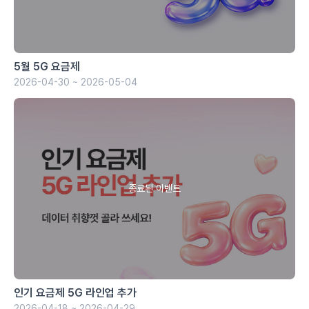
5월 5G 요금제
2026-04-30 ~ 2026-05-04
인기 요금제 5G 라인업 추가
2026-04-18 ~ 2026-04-29