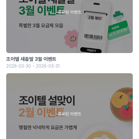
조이텔 새출발 3월 이벤트
2026-03-30 ~ 2026-03-31