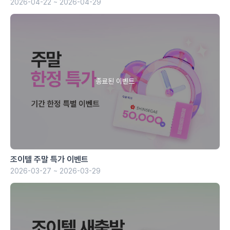
2026-04-22 ~ 2026-04-29
조이텔 주말 특가 이벤트
2026-03-27 ~ 2026-03-29