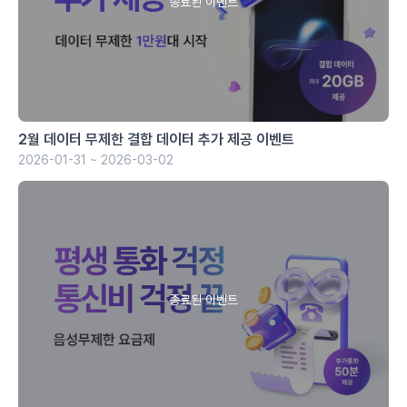
2월 데이터 무제한 결합 데이터 추가 제공 이벤트
2026-01-31 ~ 2026-03-02