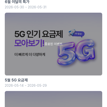
6월 이달의 특가
2026-05-30 ~ 2026-05-31
5월 5G 요금제
2026-05-14 ~ 2026-05-29