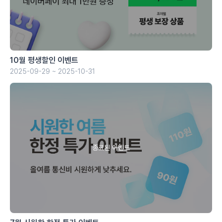
10월 평생할인 이벤트
2025-09-29 ~ 2025-10-31