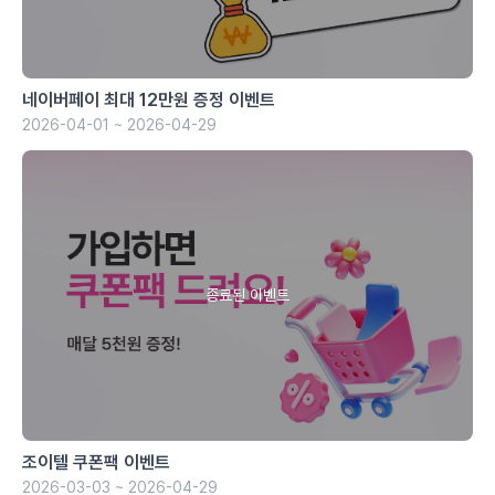
네이버페이 최대 12만원 증정 이벤트
2026-04-01 ~ 2026-04-29
조이텔 쿠폰팩 이벤트
2026-03-03 ~ 2026-04-29