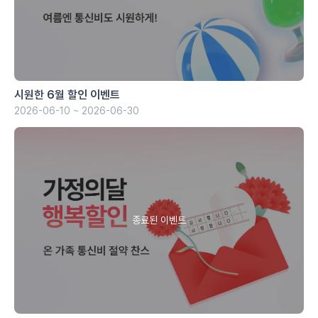
시원한 6월 할인 이벤트
2026-06-10 ~ 2026-06-30