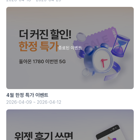
4월 한정 특가 이벤트
2026-04-09 ~ 2026-04-12