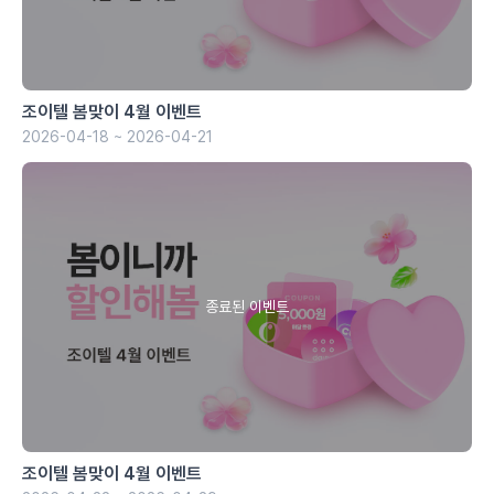
조이텔 봄맞이 4월 이벤트
2026-04-18 ~ 2026-04-21
조이텔 봄맞이 4월 이벤트