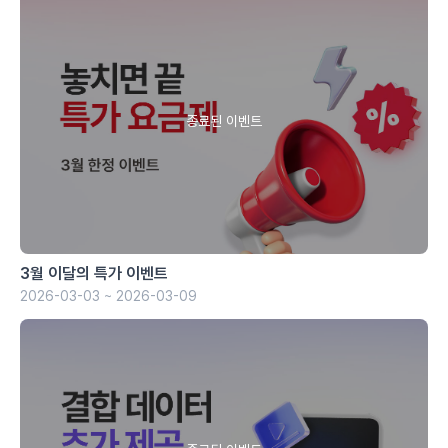
3월 이달의 특가 이벤트
2026-03-03 ~ 2026-03-09