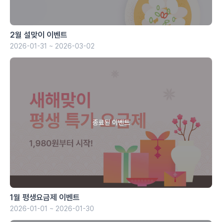
2월 설맞이 이벤트
2026-01-31 ~ 2026-03-02
1월 평생요금제 이벤트
2026-01-01 ~ 2026-01-30