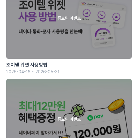
조이텔 위젯 사용방법
2026-04-16 ~ 2026-05-31