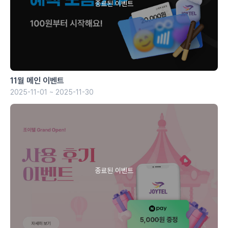
11월 메인 이벤트
2025-11-01 ~ 2025-11-30