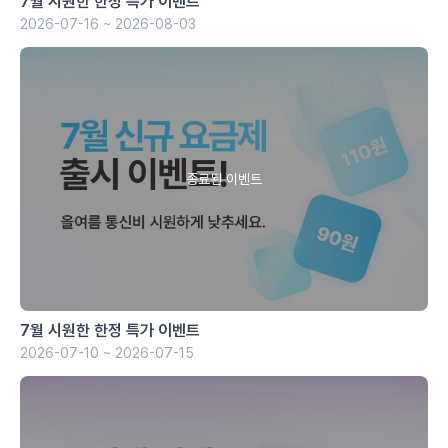
7월 시원한 한정 특가 이벤트
2026-07-16 ~ 2026-08-03
7월 시원한 한정 특가 이벤트
2026-07-10 ~ 2026-07-15