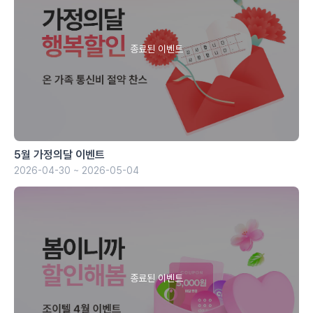
5월 가정의달 이벤트
2026-04-30 ~ 2026-05-04