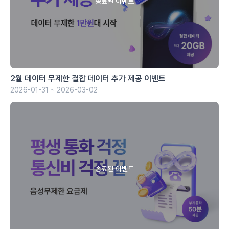
2월 데이터 무제한 결합 데이터 추가 제공 이벤트
2026-01-31 ~ 2026-03-02