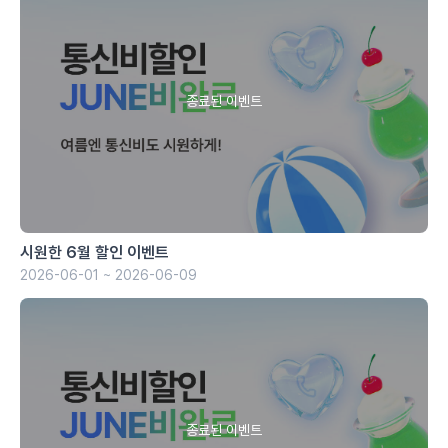
시원한 6월 할인 이벤트
2026-06-01 ~ 2026-06-09