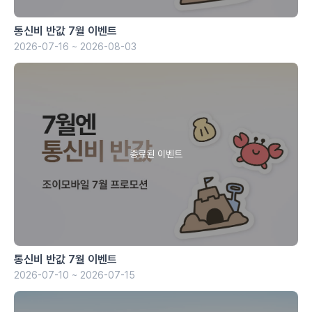
통신비 반값 7월 이벤트
2026-07-16 ~ 2026-08-03
통신비 반값 7월 이벤트
2026-07-10 ~ 2026-07-15