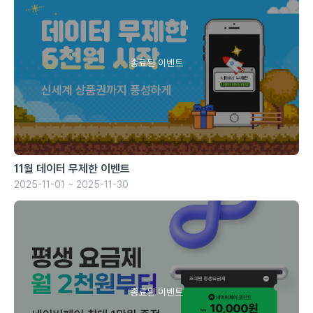
11월 데이터 무제한 이벤트
2025-11-01 ~ 2025-11-30