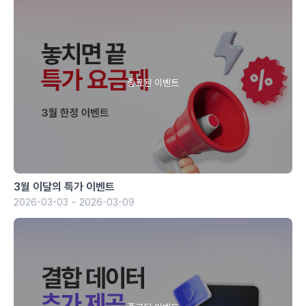
3월 이달의 특가 이벤트
2026-03-03 ~ 2026-03-09