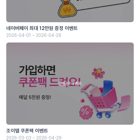
네이버페이 최대 12만원 증정 이벤트
2026-04-01 ~ 2026-04-29
조이텔 쿠폰팩 이벤트
2026-03-03 ~ 2026-04-29