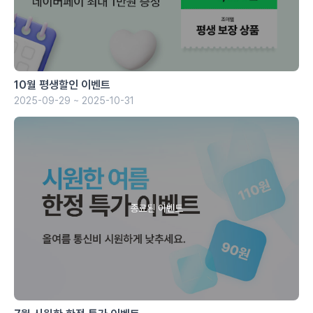
10월 평생할인 이벤트
2025-09-29 ~ 2025-10-31