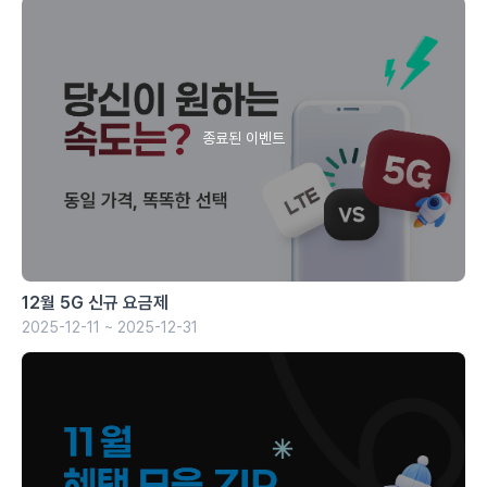
12월 5G 신규 요금제
2025-12-11 ~ 2025-12-31