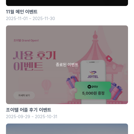
11월 메인 이벤트
2025-11-01 ~ 2025-11-30
조이텔 어플 후기 이벤트
2025-09-29 ~ 2025-10-31