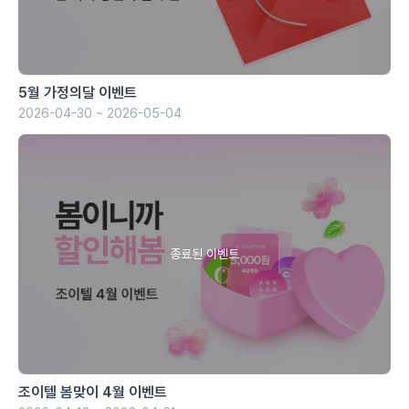
5월 가정의달 이벤트
2026-04-30 ~ 2026-05-04
조이텔 봄맞이 4월 이벤트