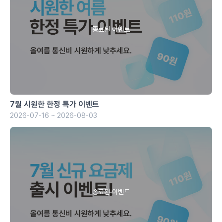
7월 시원한 한정 특가 이벤트
2026-07-16 ~ 2026-08-03