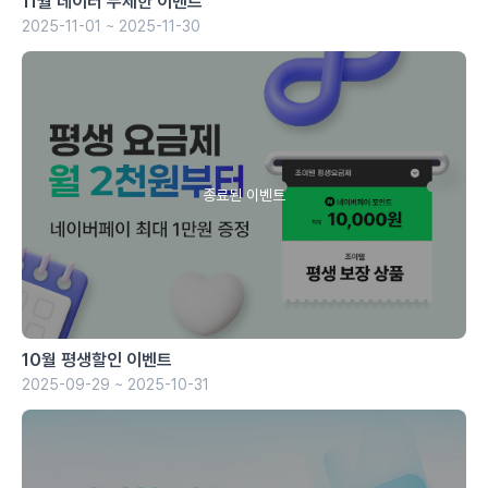
11월 데이터 무제한 이벤트
2025-11-01 ~ 2025-11-30
10월 평생할인 이벤트
2025-09-29 ~ 2025-10-31