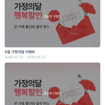
5월 가정의달 이벤트
2026-05-22 ~ 2026-05-27