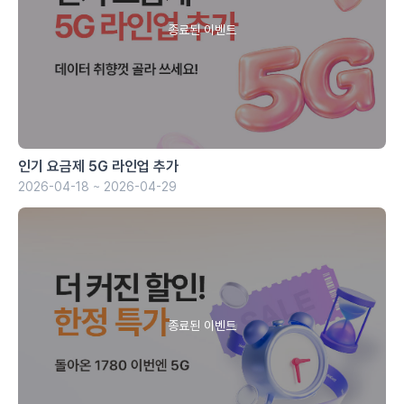
인기 요금제 5G 라인업 추가
2026-04-18 ~ 2026-04-29