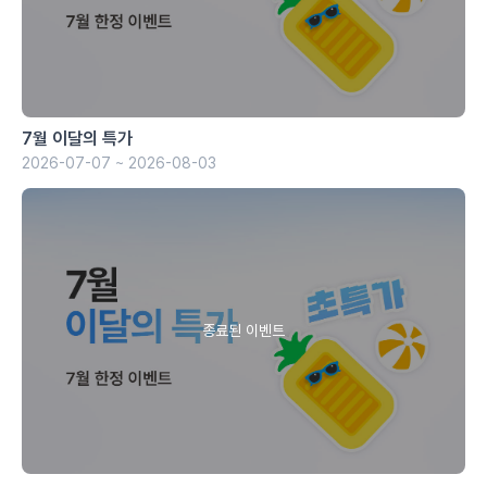
7월 이달의 특가
2026-07-07 ~ 2026-08-03