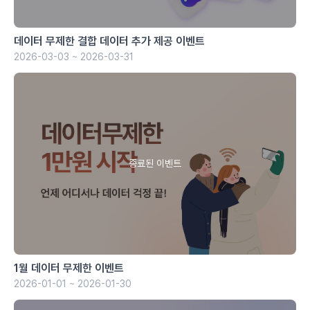
데이터 무제한 결합 데이터 추가 제공 이벤트
2026-03-03 ~ 2026-03-31
1월 데이터 무제한 이벤트
2026-01-01 ~ 2026-01-30