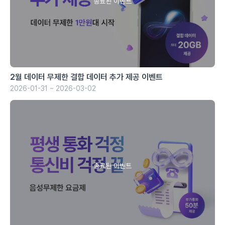
2월 데이터 무제한 결합 데이터 추가 제공 이벤트
2026-01-31 ~ 2026-03-02