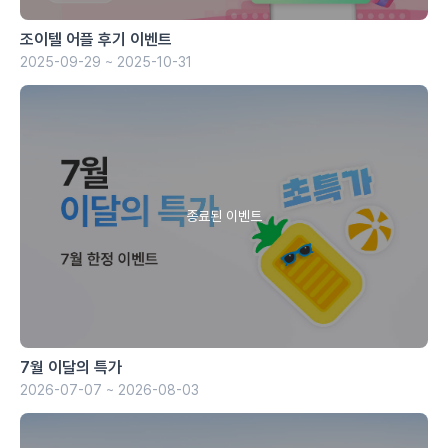
조이텔 어플 후기 이벤트
2025-09-29 ~ 2025-10-31
7월 이달의 특가
2026-07-07 ~ 2026-08-03