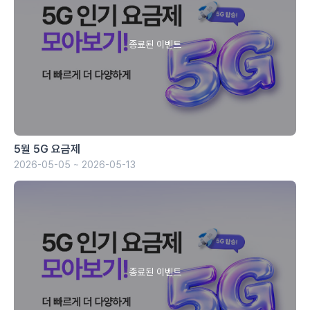
5월 5G 요금제
2026-05-05 ~ 2026-05-13