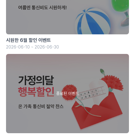
시원한 6월 할인 이벤트
2026-06-10 ~ 2026-06-30