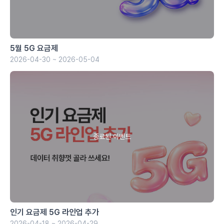
5월 5G 요금제
2026-04-30 ~ 2026-05-04
인기 요금제 5G 라인업 추가
2026-04-18 ~ 2026-04-29