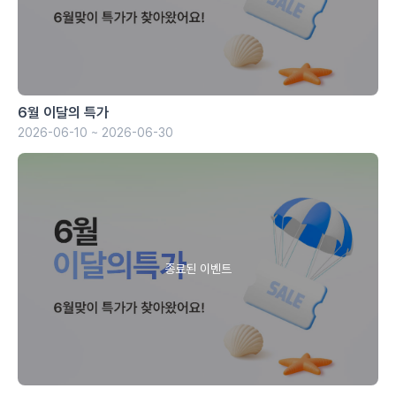
6월 이달의 특가
2026-06-10 ~ 2026-06-30