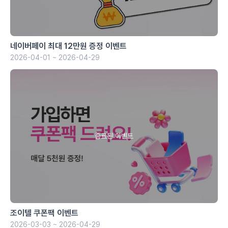
네이버페이 최대 12만원 증정 이벤트
2026-04-01 ~ 2026-04-29
조이텔 쿠폰팩 이벤트
2026-03-03 ~ 2026-04-29