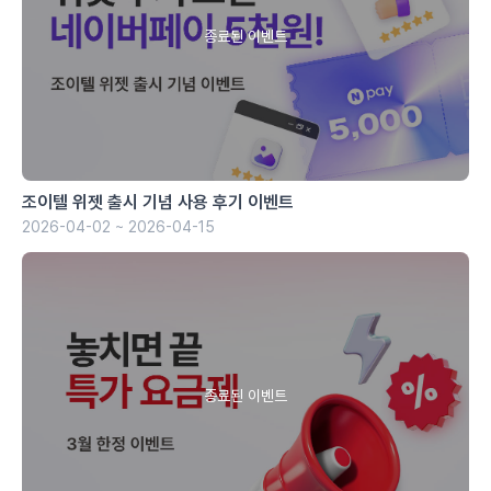
조이텔 위젯 출시 기념 사용 후기 이벤트
2026-04-02 ~ 2026-04-15