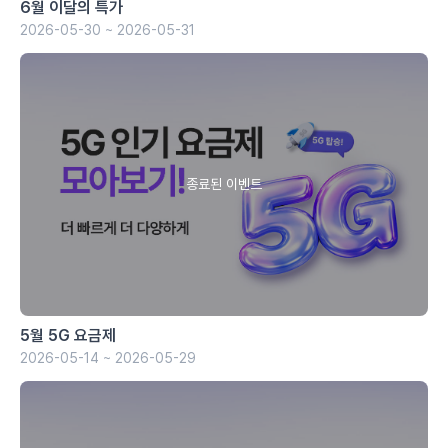
6월 이달의 특가
2026-05-30 ~ 2026-05-31
5월 5G 요금제
2026-05-14 ~ 2026-05-29