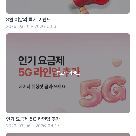
3월 이달의 특가 이벤트
2026-03-10 ~ 2026-03-31
인기 요금제 5G 라인업 추가
2026-03-06 ~ 2026-04-17