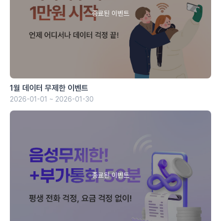
1월 데이터 무제한 이벤트
2026-01-01 ~ 2026-01-30