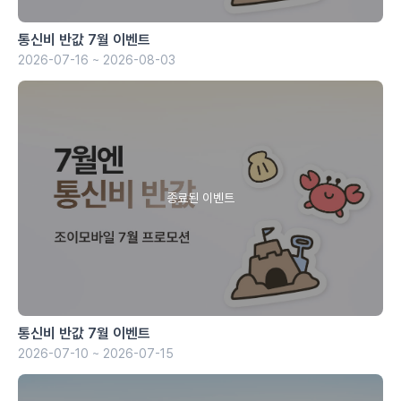
통신비 반값 7월 이벤트
2026-07-16 ~ 2026-08-03
통신비 반값 7월 이벤트
2026-07-10 ~ 2026-07-15