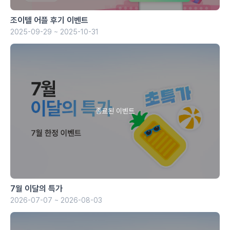
조이텔 어플 후기 이벤트
2025-09-29 ~ 2025-10-31
7월 이달의 특가
2026-07-07 ~ 2026-08-03