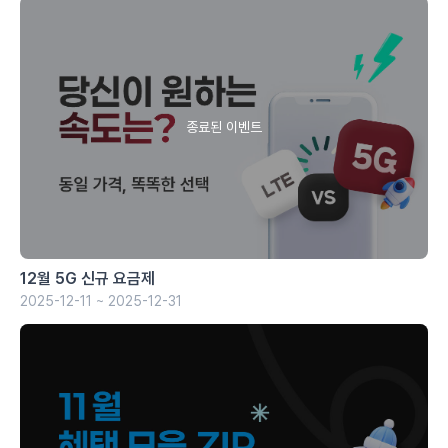
12월 5G 신규 요금제
2025-12-11 ~ 2025-12-31