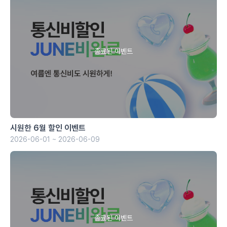
시원한 6월 할인 이벤트
2026-06-01 ~ 2026-06-09