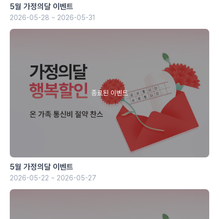
5월 가정의달 이벤트
2026-05-28 ~ 2026-05-31
5월 가정의달 이벤트
2026-05-22 ~ 2026-05-27