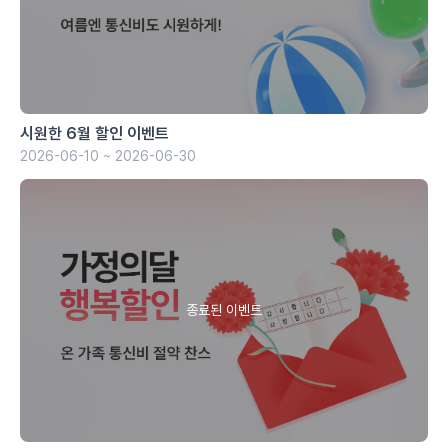
시원한 6월 할인 이벤트
2026-06-10 ~ 2026-06-30