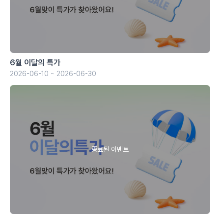
6월 이달의 특가
2026-06-10 ~ 2026-06-30