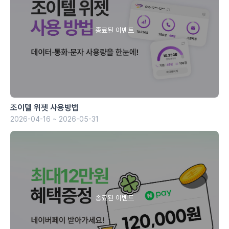
조이텔 위젯 사용방법
2026-04-16 ~ 2026-05-31