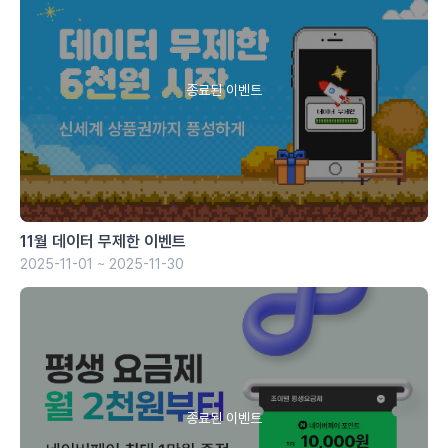
11월 데이터 무제한 이벤트
2025-11-01 ~ 2025-11-30