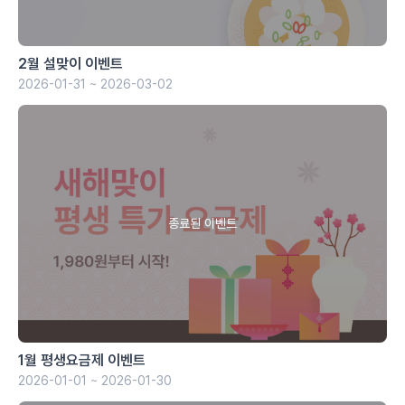
2월 설맞이 이벤트
2026-01-31 ~ 2026-03-02
1월 평생요금제 이벤트
2026-01-01 ~ 2026-01-30