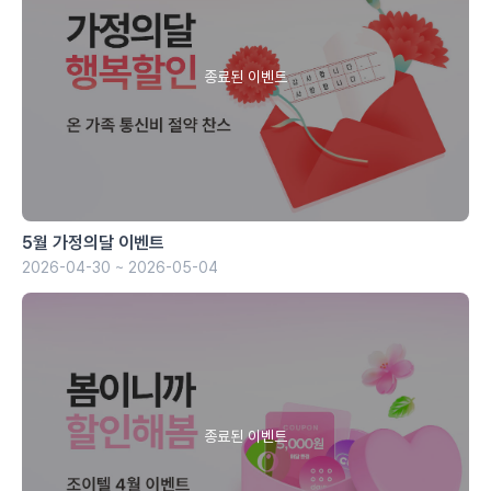
5월 가정의달 이벤트
2026-04-30 ~ 2026-05-04