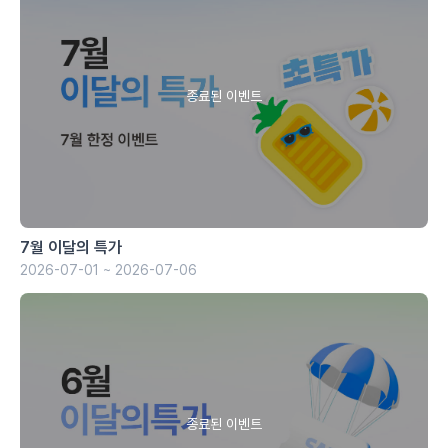
7월 이달의 특가
2026-07-01 ~ 2026-07-06