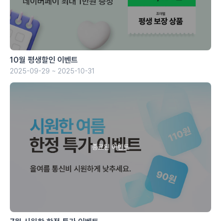
10월 평생할인 이벤트
2025-09-29 ~ 2025-10-31