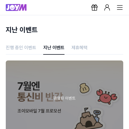
지난 이벤트
진행 중인 이벤트
지난 이벤트
제휴혜택