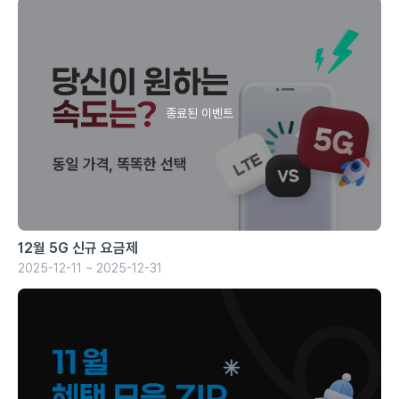
12월 5G 신규 요금제
2025-12-11 ~ 2025-12-31