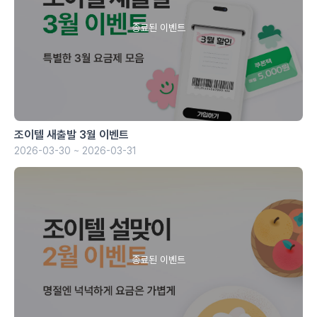
조이텔 새출발 3월 이벤트
2026-03-30 ~ 2026-03-31