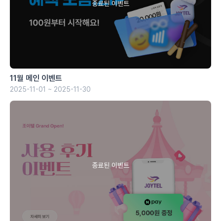
11월 메인 이벤트
2025-11-01 ~ 2025-11-30