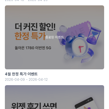
4월 한정 특가 이벤트
2026-04-09 ~ 2026-04-12