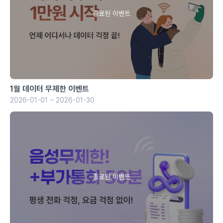
1월 데이터 무제한 이벤트
2026-01-01 ~ 2026-01-30