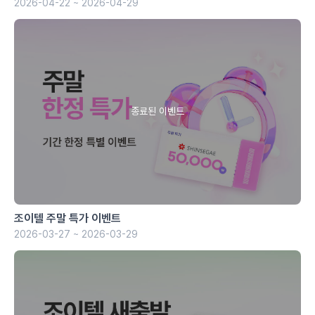
2026-04-22 ~ 2026-04-29
조이텔 주말 특가 이벤트
2026-03-27 ~ 2026-03-29