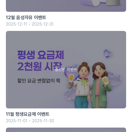
12월 음성자유 이벤트
2025-12-11 ~ 2025-12-31
11월 평생요금제 이벤트
2025-11-01 ~ 2025-11-30