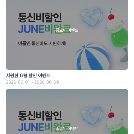
시원한 6월 할인 이벤트
2026-06-01 ~ 2026-06-09