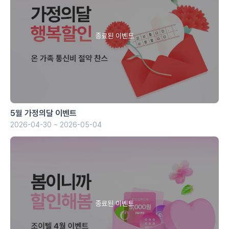
5월 가정의달 이벤트
2026-04-30 ~ 2026-05-04