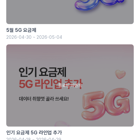
5월 5G 요금제
2026-04-30 ~ 2026-05-04
인기 요금제 5G 라인업 추가
2026-04-18 ~ 2026-04-29