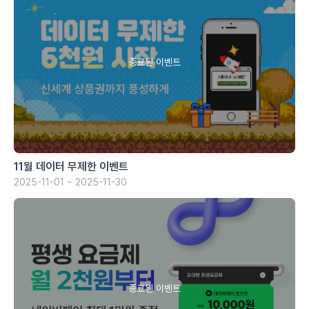
11월 데이터 무제한 이벤트
2025-11-01 ~ 2025-11-30