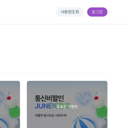
사용량조회
로그인