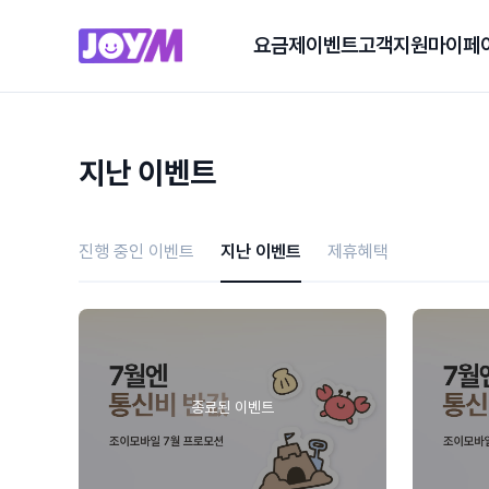
요금제
이벤트
고객지원
마이페
지난 이벤트
진행 중인 이벤트
지난 이벤트
제휴혜택