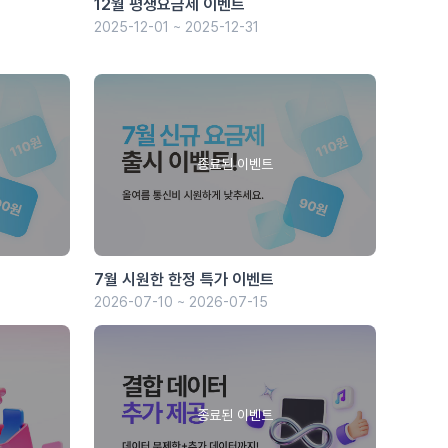
12월 평생요금제 이벤트
2025-12-01 ~ 2025-12-31
7월 시원한 한정 특가 이벤트
2026-07-10 ~ 2026-07-15