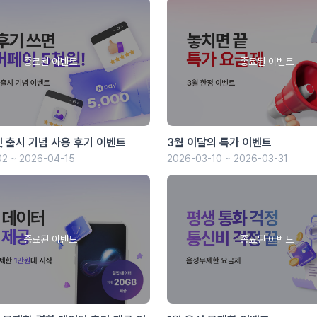
조이텔 위젯 출시 기념 사용 후기 이벤트
3월 이달의 특가 이벤트
2 ~ 2026-04-15
2026-03-10 ~ 2026-03-31