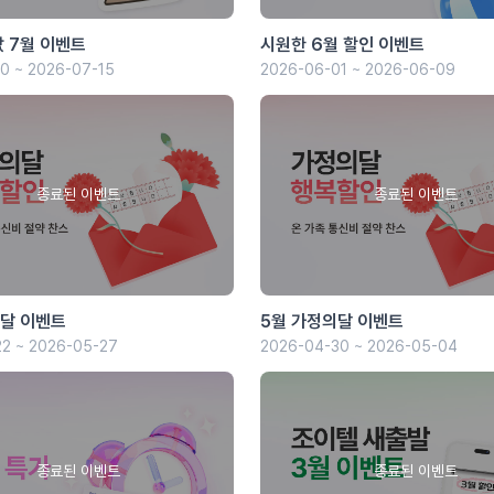
 7월 이벤트
시원한 6월 할인 이벤트
0 ~ 2026-07-15
2026-06-01 ~ 2026-06-09
의달 이벤트
5월 가정의달 이벤트
2 ~ 2026-05-27
2026-04-30 ~ 2026-05-04