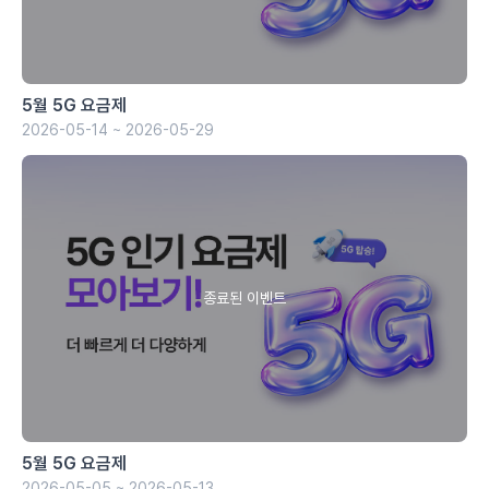
5월 5G 요금제
2026-05-14 ~ 2026-05-29
5월 5G 요금제
2026-05-05 ~ 2026-05-13