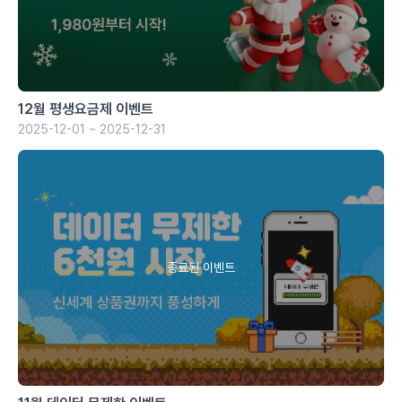
12월 평생요금제 이벤트
2025-12-01 ~ 2025-12-31