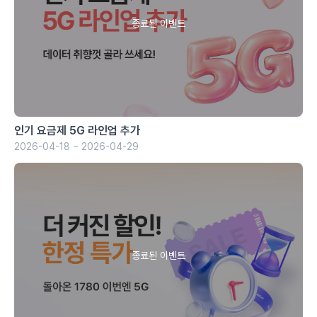
인기 요금제 5G 라인업 추가
2026-04-18 ~ 2026-04-29