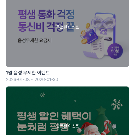
1월 음성 무제한 이벤트
2026-01-08 ~ 2026-01-30