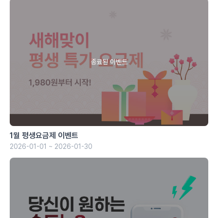
1월 평생요금제 이벤트
2026-01-01 ~ 2026-01-30