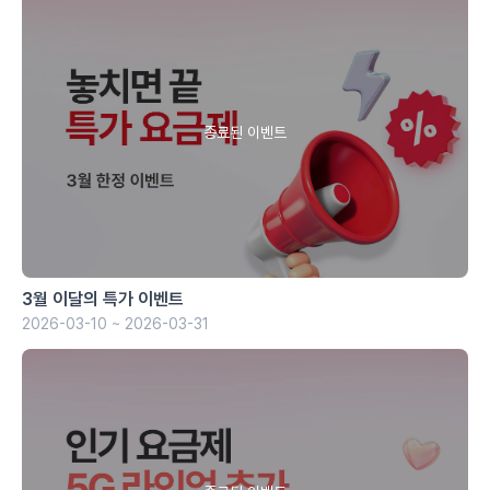
3월 이달의 특가 이벤트
2026-03-10 ~ 2026-03-31