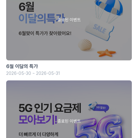
6월 이달의 특가
2026-05-30 ~ 2026-05-31