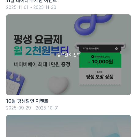
11월 데이터 무제한 이벤트
2025-11-01 ~ 2025-11-30
10월 평생할인 이벤트
2025-09-29 ~ 2025-10-31