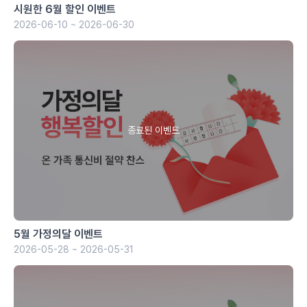
시원한 6월 할인 이벤트
2026-06-10 ~ 2026-06-30
5월 가정의달 이벤트
2026-05-28 ~ 2026-05-31