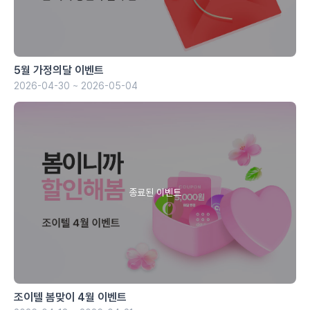
5월 가정의달 이벤트
2026-04-30 ~ 2026-05-04
조이텔 봄맞이 4월 이벤트