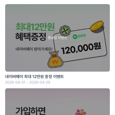
네이버페이 최대 12만원 증정 이벤트
2026-04-01 ~ 2026-04-29