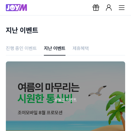
지난 이벤트
진행 중인 이벤트
지난 이벤트
제휴혜택