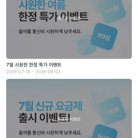
7월 시원한 한정 특가 이벤트
2026-07-16 ~ 2026-08-03