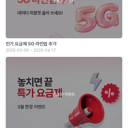
인기 요금제 5G 라인업 추가
2026-03-06 ~ 2026-04-17