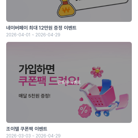
네이버페이 최대 12만원 증정 이벤트
2026-04-01 ~ 2026-04-29
조이텔 쿠폰팩 이벤트
2026-03-03 ~ 2026-04-29