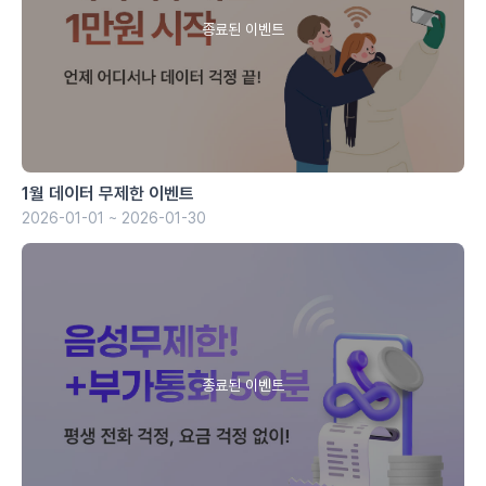
1월 데이터 무제한 이벤트
2026-01-01 ~ 2026-01-30