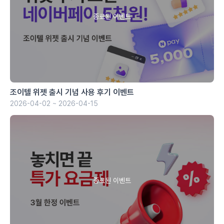
조이텔 위젯 출시 기념 사용 후기 이벤트
2026-04-02 ~ 2026-04-15