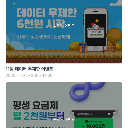
11월 데이터 무제한 이벤트
2025-11-01 ~ 2025-11-30