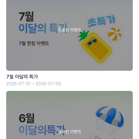
7월 이달의 특가
2026-07-01 ~ 2026-07-06