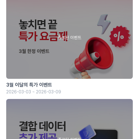
3월 이달의 특가 이벤트
2026-03-03 ~ 2026-03-09