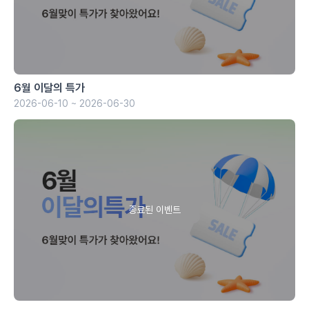
6월 이달의 특가
2026-06-10 ~ 2026-06-30