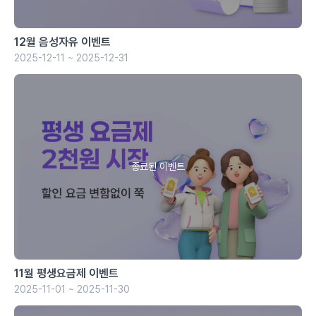
12월 음성자유 이벤트
2025-12-11 ~ 2025-12-31
11월 평생요금제 이벤트
2025-11-01 ~ 2025-11-30