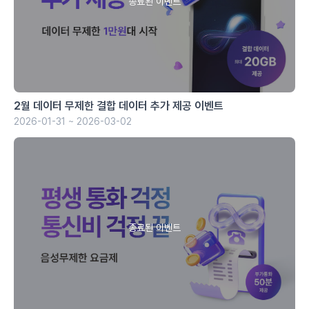
2월 데이터 무제한 결합 데이터 추가 제공 이벤트
2026-01-31 ~ 2026-03-02