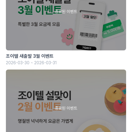
조이텔 새출발 3월 이벤트
2026-03-30 ~ 2026-03-31