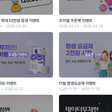
최대 12만원 증정 이벤트
조이텔 쿠폰팩 이벤트
1 ~ 2026-04-29
2026-03-03 ~ 2026-04-29
자유 이벤트
11월 평생요금제 이벤트
1 ~ 2025-12-31
2025-11-01 ~ 2025-11-30