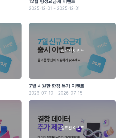
12월 평생요금제 이벤트
2025-12-01 ~ 2025-12-31
7월 시원한 한정 특가 이벤트
2026-07-10 ~ 2026-07-15