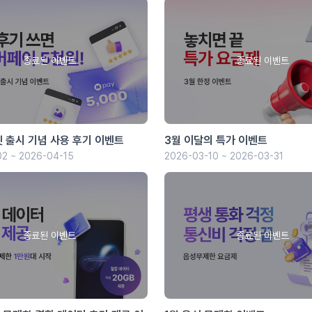
조이텔 위젯 출시 기념 사용 후기 이벤트
3월 이달의 특가 이벤트
2 ~ 2026-04-15
2026-03-10 ~ 2026-03-31