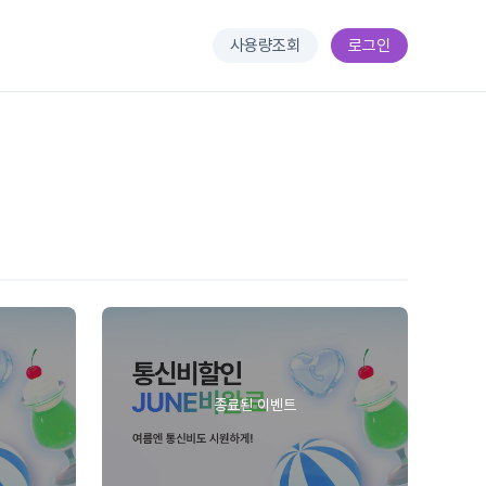
사용량조회
로그인