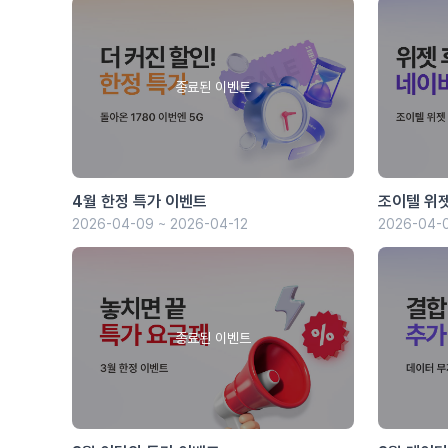
4월 한정 특가 이벤트
2026-04-09 ~ 2026-04-12
2026-04-0