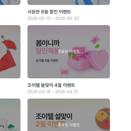
시원한 6월 할인 이벤트
2026-06-10 ~ 2026-06-30
조이텔 봄맞이 4월 이벤트
2026-04-18 ~ 2026-04-21