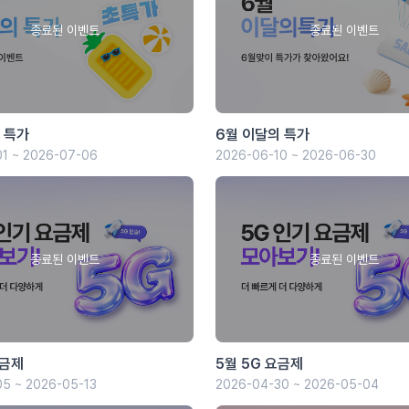
 특가
6월 이달의 특가
1 ~ 2026-07-06
2026-06-10 ~ 2026-06-30
요금제
5월 5G 요금제
5 ~ 2026-05-13
2026-04-30 ~ 2026-05-04