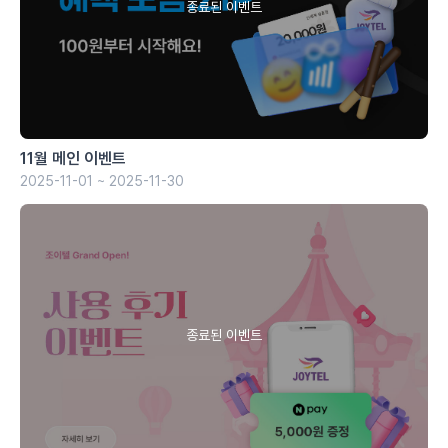
11월 메인 이벤트
2025-11-01 ~ 2025-11-30