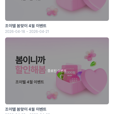
조이텔 봄맞이 4월 이벤트
2026-04-18 ~ 2026-04-21
조이텔 봄맞이 4월 이벤트