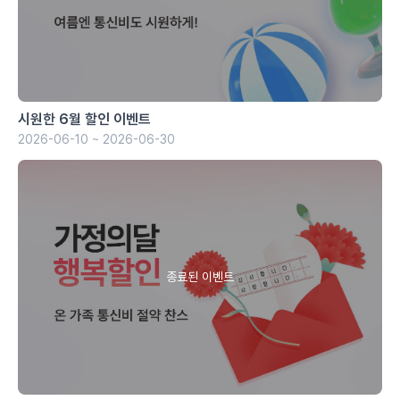
시원한 6월 할인 이벤트
2026-06-10 ~ 2026-06-30