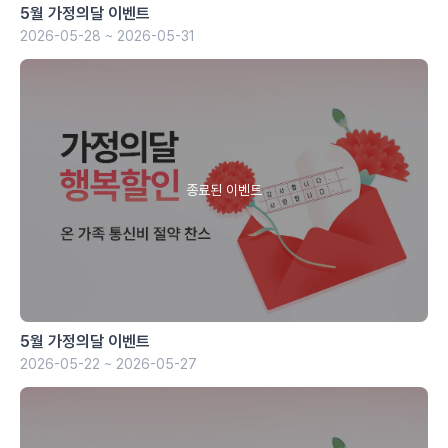
5월 가정의달 이벤트
2026-05-28 ~ 2026-05-31
5월 가정의달 이벤트
2026-05-22 ~ 2026-05-27