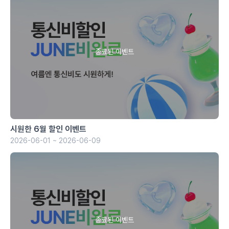
시원한 6월 할인 이벤트
2026-06-01 ~ 2026-06-09