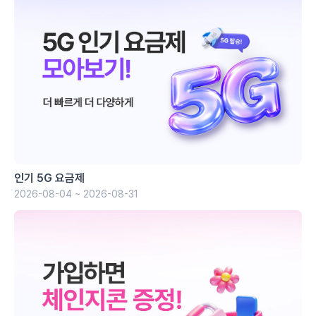
인기 5G 요금제
2026-08-04 ~ 2026-08-31