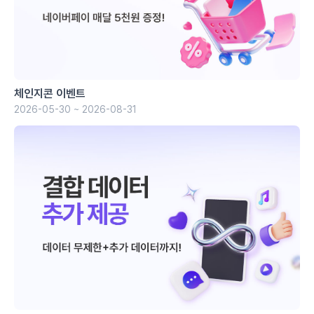
체인지콘 이벤트
2026-05-30 ~ 2026-08-31