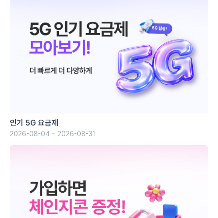
인기 5G 요금제
2026-08-04 ~ 2026-08-31