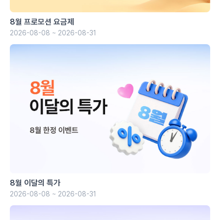
8월 프로모션 요금제
2026-08-08 ~ 2026-08-31
8월 이달의 특가
2026-08-08 ~ 2026-08-31