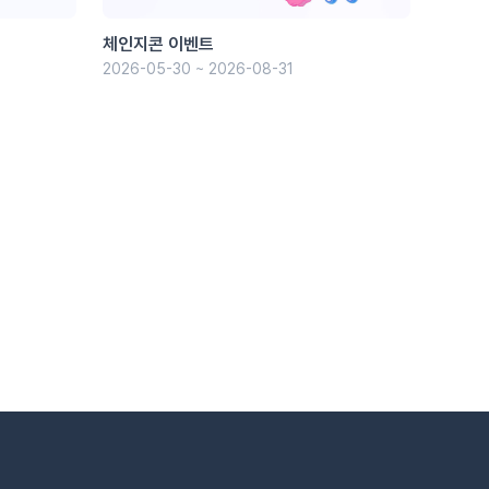
체인지콘 이벤트
2026-05-30 ~ 2026-08-31