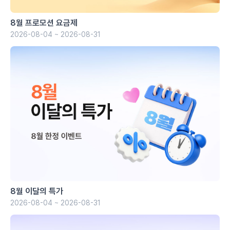
8월 프로모션 요금제
2026-08-04 ~ 2026-08-31
8월 이달의 특가
2026-08-04 ~ 2026-08-31