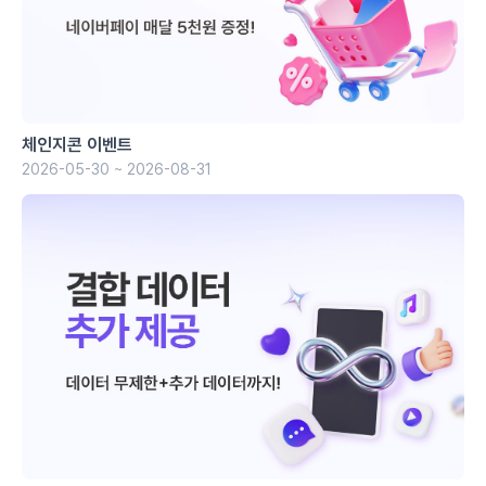
체인지콘 이벤트
2026-05-30 ~ 2026-08-31