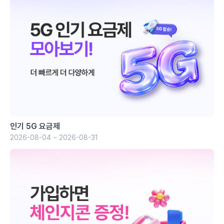
인기 5G 요금제
2026-08-04 ~ 2026-08-31