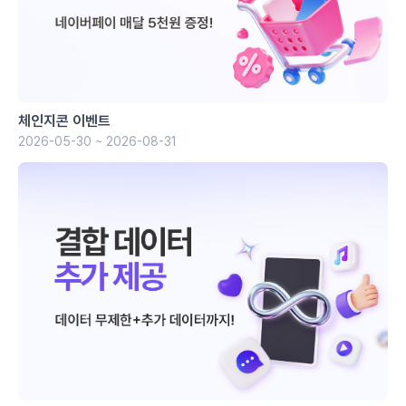
체인지콘 이벤트
2026-05-30 ~ 2026-08-31