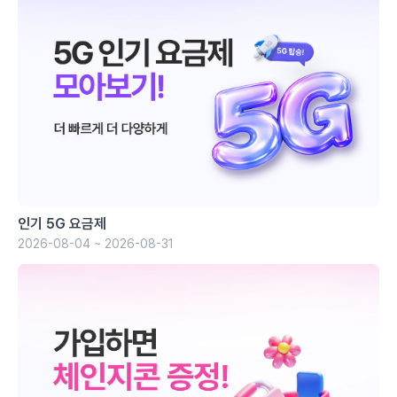
인기 5G 요금제
2026-08-04 ~ 2026-08-31