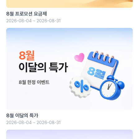
8월 프로모션 요금제
2026-08-04 ~ 2026-08-31
8월 이달의 특가
2026-08-04 ~ 2026-08-31