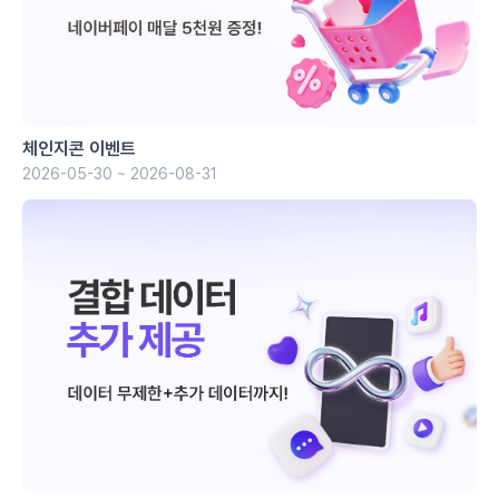
체인지콘 이벤트
2026-05-30 ~ 2026-08-31