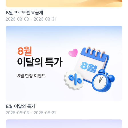
8월 프로모션 요금제
2026-08-08 ~ 2026-08-31
8월 이달의 특가
2026-08-08 ~ 2026-08-31