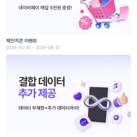
체인지콘 이벤트
2026-05-30 ~ 2026-08-31