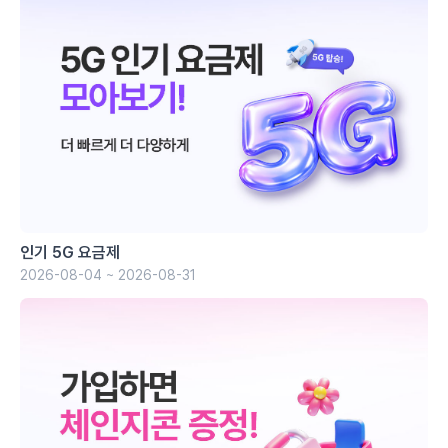
인기 5G 요금제
2026-08-04 ~ 2026-08-31