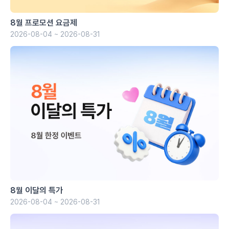
8월 프로모션 요금제
2026-08-04 ~ 2026-08-31
8월 이달의 특가
2026-08-04 ~ 2026-08-31