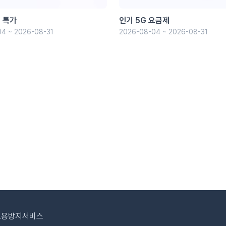
 특가
인기 5G 요금제
4 ~ 2026-08-31
2026-08-04 ~ 2026-08-31
도용방지서비스