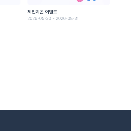
체인지콘 이벤트
2026-05-30 ~ 2026-08-31