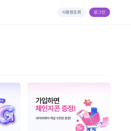
사용량조회
로그인