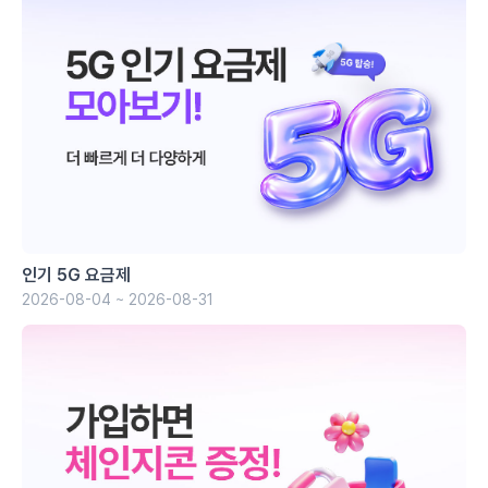
인기 5G 요금제
2026-08-04 ~ 2026-08-31