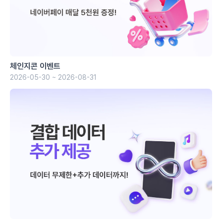
체인지콘 이벤트
2026-05-30 ~ 2026-08-31