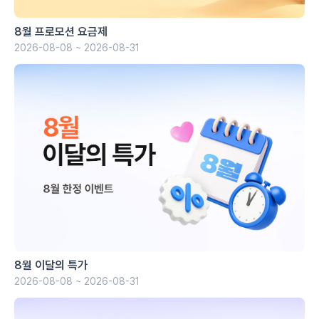
8월 프로모션 요금제
2026-08-08 ~ 2026-08-31
8월 이달의 특가
2026-08-08 ~ 2026-08-31