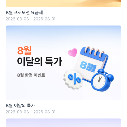
8월 프로모션 요금제
2026-08-08 ~ 2026-08-31
8월 이달의 특가
2026-08-08 ~ 2026-08-31