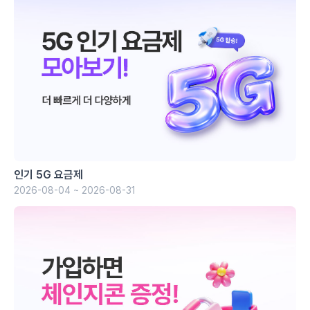
인기 5G 요금제
2026-08-04 ~ 2026-08-31