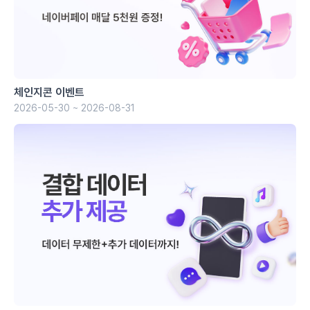
체인지콘 이벤트
2026-05-30 ~ 2026-08-31