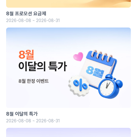
8월 프로모션 요금제
2026-08-08 ~ 2026-08-31
8월 이달의 특가
2026-08-08 ~ 2026-08-31