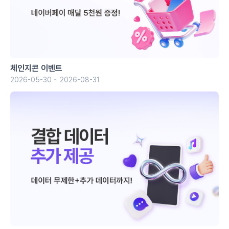
체인지콘 이벤트
2026-05-30 ~ 2026-08-31