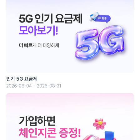
인기 5G 요금제
2026-08-04 ~ 2026-08-31