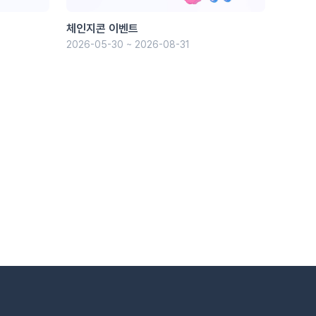
체인지콘 이벤트
2026-05-30 ~ 2026-08-31