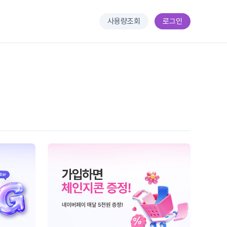
사용량조회
로그인