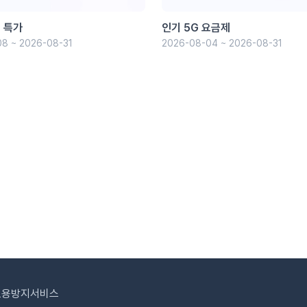
 특가
인기 5G 요금제
8 ~ 2026-08-31
2026-08-04 ~ 2026-08-31
도용방지서비스