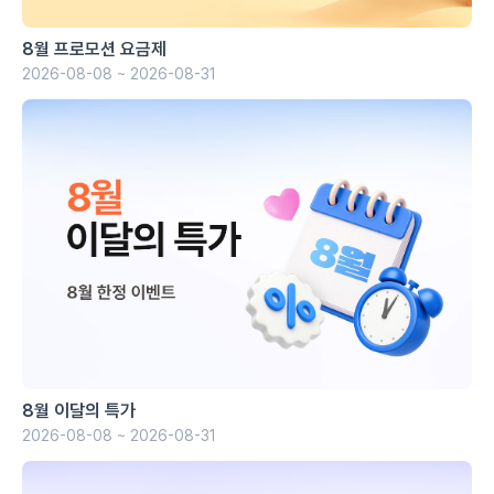
8월 프로모션 요금제
2026-08-08 ~ 2026-08-31
8월 이달의 특가
2026-08-08 ~ 2026-08-31