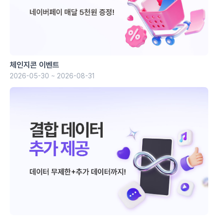
체인지콘 이벤트
2026-05-30 ~ 2026-08-31