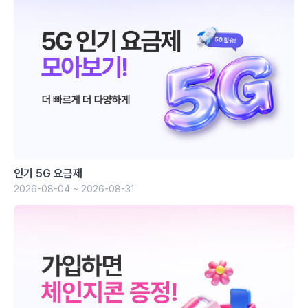
인기 5G 요금제
2026-08-04 ~ 2026-08-31