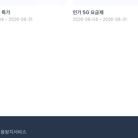
 특가
인기 5G 요금제
4 ~ 2026-08-31
2026-08-04 ~ 2026-08-31
도용방지서비스