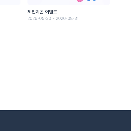
체인지콘 이벤트
2026-05-30 ~ 2026-08-31