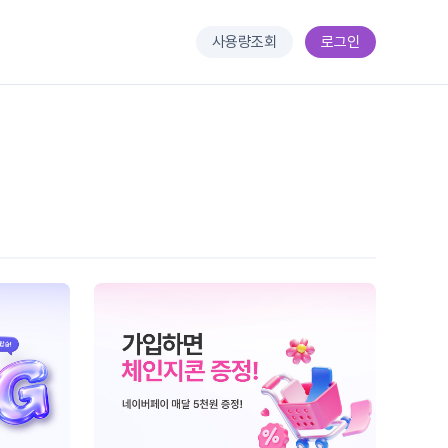
사용량조회
로그인