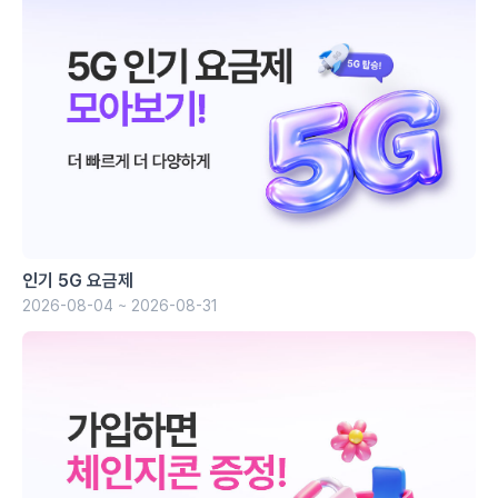
인기 5G 요금제
2026-08-04 ~ 2026-08-31