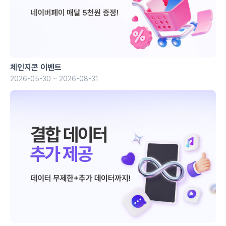
체인지콘 이벤트
2026-05-30 ~ 2026-08-31