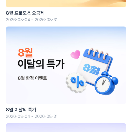
8월 프로모션 요금제
2026-08-04 ~ 2026-08-31
8월 이달의 특가
2026-08-04 ~ 2026-08-31