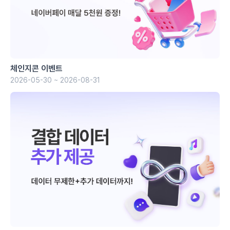
체인지콘 이벤트
2026-05-30 ~ 2026-08-31