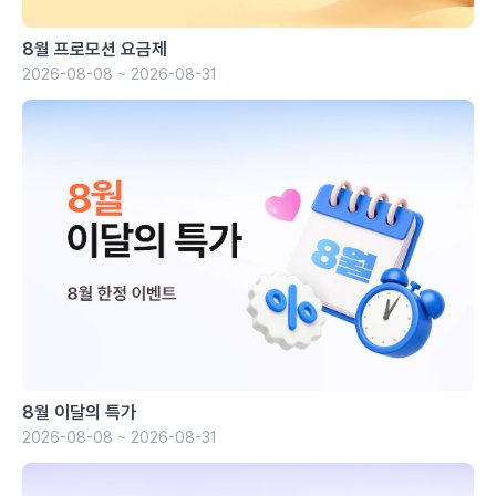
8월 프로모션 요금제
2026-08-08 ~ 2026-08-31
8월 이달의 특가
2026-08-08 ~ 2026-08-31