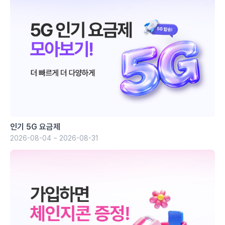
인기 5G 요금제
2026-08-04 ~ 2026-08-31