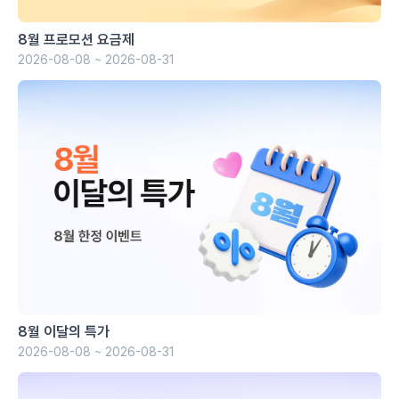
8월 프로모션 요금제
2026-08-08 ~ 2026-08-31
8월 이달의 특가
2026-08-08 ~ 2026-08-31