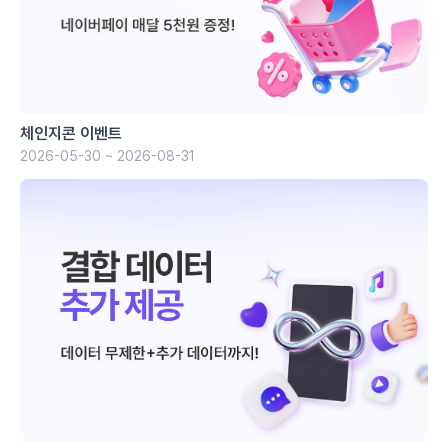
체인지콘 이벤트
2026-05-30 ~ 2026-08-31