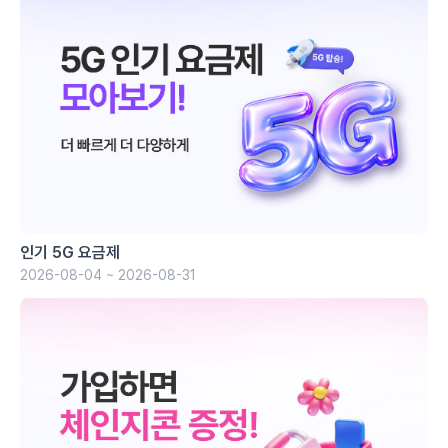
인기 5G 요금제
2026-08-04 ~ 2026-08-31