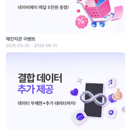
체인지콘 이벤트
2026-05-30 ~ 2026-08-31