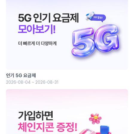
인기 5G 요금제
2026-08-04 ~ 2026-08-31