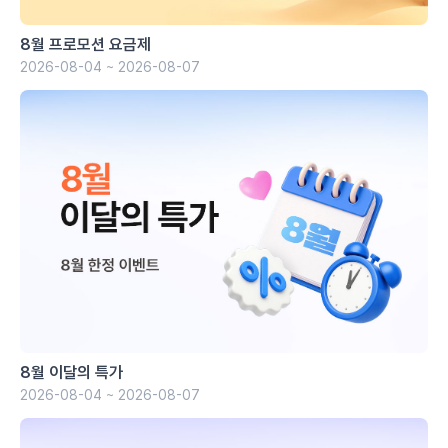
8월 프로모션 요금제
2026-08-04 ~ 2026-08-07
8월 이달의 특가
2026-08-04 ~ 2026-08-07